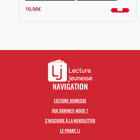
10,00
€
NAVIGATION
LECTURE JEUNESSE
QUI SOMMES-NOUS ?
S’INSCRIRE À LA NEWSLETTER
LE PHARE LJ