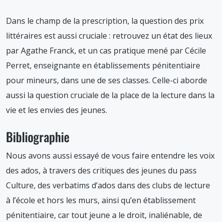
Dans le champ de la prescription, la question des prix
littéraires est aussi cruciale : retrouvez un état des lieux
par Agathe Franck, et un cas pratique mené par Cécile
Perret, enseignante en établissements pénitentiaire
pour mineurs, dans une de ses classes. Celle-ci aborde
aussi la question cruciale de la place de la lecture dans la
vie et les envies des jeunes.
Bibliographie
Nous avons aussi essayé de vous faire entendre les voix
des ados, à travers des critiques des jeunes du pass
Culture, des verbatims d’ados dans des clubs de lecture
à l’école et hors les murs, ainsi qu’en établissement
pénitentiaire, car tout jeune a le droit, inaliénable, de