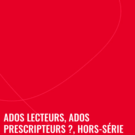
ADOS LECTEURS, ADOS
PRESCRIPTEURS ?, HORS-SÉRIE