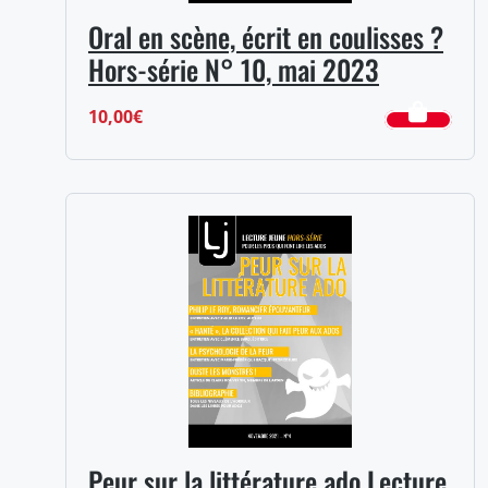
Oral en scène, écrit en coulisses ?
Hors-série N° 10, mai 2023
10,00
€
Peur sur la littérature ado Lecture