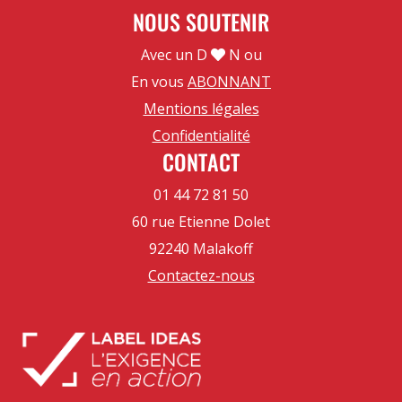
NOUS SOUTENIR
Avec un D
N ou
En vous
ABONNANT
Mentions légales
Confidentialité
CONTACT
01 44 72 81 50
60 rue Etienne Dolet
92240 Malakoff
Contactez-nous