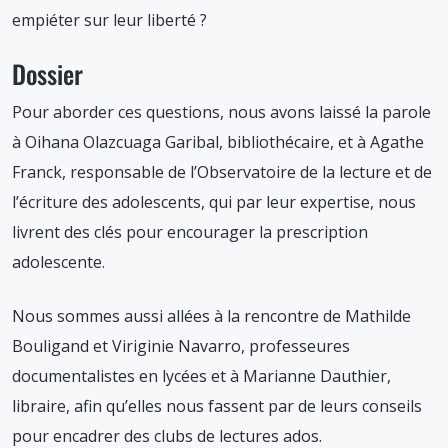
mars
empiéter sur leur liberté ?
2025
Dossier
Pour aborder ces questions, nous avons laissé la parole
à Oihana Olazcuaga Garibal, bibliothécaire, et à Agathe
Franck, responsable de l’Observatoire de la lecture et de
l’écriture des adolescents, qui par leur expertise, nous
livrent des clés pour encourager la prescription
adolescente.
Nous sommes aussi allées à la rencontre de Mathilde
Bouligand et Viriginie Navarro, professeures
documentalistes en lycées et à Marianne Dauthier,
libraire, afin qu’elles nous fassent par de leurs conseils
pour encadrer des clubs de lectures ados.