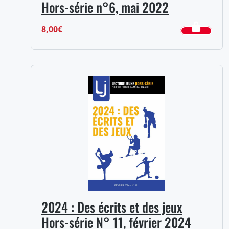
Hors-série n°6, mai 2022
8,00
€
2024 : Des écrits et des jeux
Hors-série N° 11, février 2024