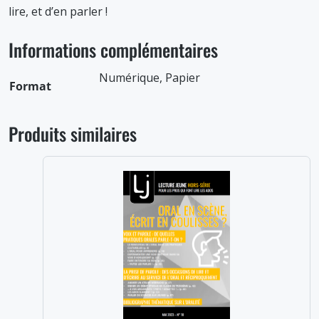
lire, et d’en parler !
Informations complémentaires
Numérique, Papier
Format
Produits similaires