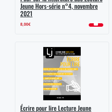
Jeune Hors-série n°4, novembre
2021
8,00
€
Écrire pour lire Lecture Jeune