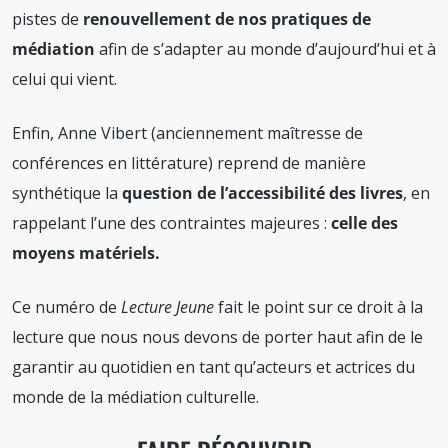
pistes de
renouvellement de nos pratiques de
médiation
afin de s’adapter au monde d’aujourd’hui et à
celui qui vient.
Enfin, Anne Vibert (anciennement maîtresse de
conférences en littérature) reprend de manière
synthétique la
question de l’accessibilité des livres
, en
rappelant l’une des contraintes majeures :
celle des
moyens matériels.
Ce numéro de
Lecture Jeune
fait le point sur ce droit à la
lecture que nous nous devons de porter haut afin de le
garantir au quotidien en tant qu’acteurs et actrices du
monde de la médiation culturelle.