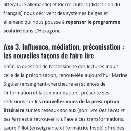
littérature allemande) et Pierre Outers (didacticien du
français) nous décrivent des systèmes belges et
allemand qui nous pousse à
repenser le programme
scolaire
dans L’Hexagone.
Axe 3. Influence, médiation, préconisation :
les nouvelles façons de faire lire
Enfin, la question de l’accessibilité des lectures induit
celle de la préconisation, renouvelée aujourd’hui. Marine
Siguier (enseignant-chercheure en sciences de
l’information et la communication), présente ses
réflexions sur les
nouvelles voies de la prescription
littéraire
sur les réseaux sociaux (son livre
Des Livres et
des likes
est à retrouver
ici
). Face à ces transformations,
Laure Pillot (enseignante et formatrice Inspé) offre des