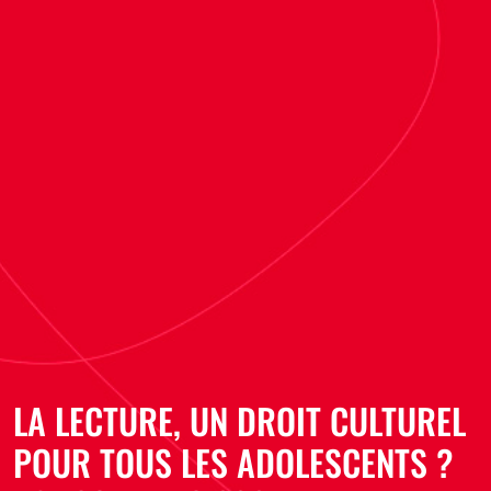
LA LECTURE, UN DROIT CULTUREL
POUR TOUS LES ADOLESCENTS ?