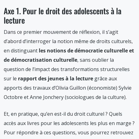
Axe 1. Pour le droit des adolescents à la
lecture
Dans ce premier mouvement de réflexion, il s’agit
d’abord d’interroger la notion même de droits culturels,
en distinguant
les notions de démocratie culturelle et
de démocratisation culturelle
, sans oublier la
question de l’impact des transformations structurelles
sur le
rapport des jeunes à la lecture
grâce aux
apports des travaux d’Olivia Guillon (économiste) Sylvie
Octobre et Anne Jonchery (sociologues de la culture).
Et, en pratique, qu’en est-il du droit culturel ? Quels
accès aux livres pour les adolescents les plus en marge ?
Pour répondre à ces questions, vous pourrez retrouvez