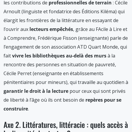
les contributions de
professionnelles de terrain
: Cécile
Arnoult (linguiste et fondatrice des Éditions Kiléma) qui
élargit les frontières de la littérature en essayant de
l’ouvrir aux
lecteurs empêchés
, grâce au FAcile à Lire et
à Comprendre, Frédérique Fisson (enseignante) parle de
l’engagement de son association ATD Quart Monde, qui
fait
vivre les bibliothèques au-delà des murs
à la
rencontre des personnes en situation de pauvreté,
Cécile Perret (enseignante en établissements
pénitentiaires pour mineurs), qui travaille au quotidien à
garantir le droit à la lecture
pour ceux qui sont privés
de liberté à l’âge où ils ont besoin de
repères pour se
construire
.
Axe 2. Littératures, littéracie : quels accès à