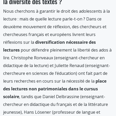
la diversité des textes ?
Nous cherchons à garantir le droit des adolescents à la
lecture : mais de quelle lecture parle-t-on ? Dans ce
deuxième mouvement de réflexion, des chercheurs et
chercheuses français et européens livrent leurs
réflexions sur la
diversification nécessaire des
lectures
pour défendre pleinement la liberté des ados à
lire. Christophe Ronveaux (enseignant-chercheur en
didactique de la lecture) et Juliette Renaud (enseignant-
chercheure en sciences de l’éducation) ont fait part de
leurs recherches en cours sur la nécessité de la
place
des lectures non patrimoniales dans le cursus
scolaire
, tandis que Daniel Delbrassine (enseignant-
chercheur en didactique du français et de la littérature
jeunesse), Hans Lösener (professeur de langue et