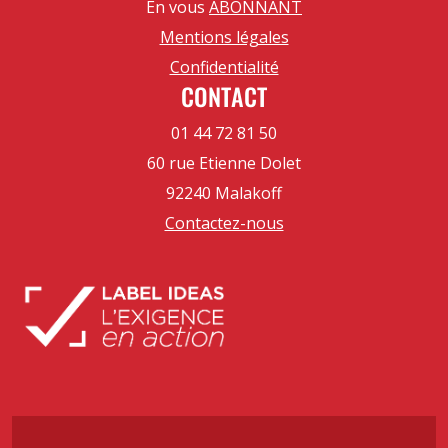
En vous
ABONNANT
Mentions légales
Confidentialité
CONTACT
01 44 72 81 50
60 rue Etienne Dolet
92240 Malakoff
Contactez-nous