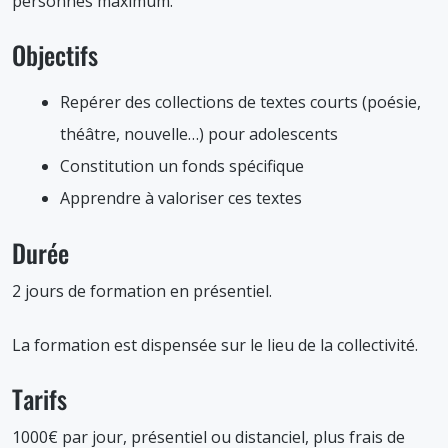
personnes maximum.
Objectifs
Repérer des collections de textes courts (poésie,
théâtre, nouvelle…) pour adolescents
Constitution un fonds spécifique
Apprendre à valoriser ces textes
Durée
2 jours de formation en présentiel.
La formation est dispensée sur le lieu de la collectivité.
Tarifs
1000€ par jour, présentiel ou distanciel, plus frais de