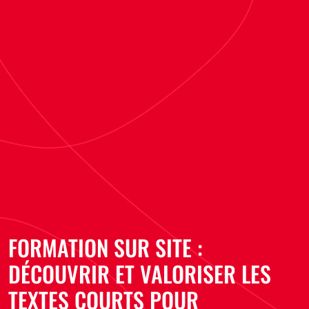
FORMATION SUR SITE :
DÉCOUVRIR ET VALORISER LES
TEXTES COURTS POUR