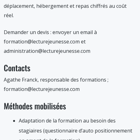
déplacement, hébergement et repas chiffrés au coût
réel.
Demander un devis : envoyer un email à
formation@lecturejeunesse.com et
administration@lecturejeunesse.com
Contacts
Agathe Franck, responsable des formations ;
formation@lecturejeunesse.com
Méthodes mobilisées
Adaptation de la formation au besoin des
stagiaires (questionnaire d’auto positionnement