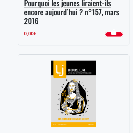
Pourquoi les jeunes liraient-ils
encore aujourd’hui ? n°157, mars
2016
0,00
€