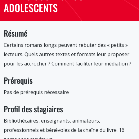
ADOLESCENTS
Résumé
Certains romans longs peuvent rebuter des « petits »
lecteurs. Quels autres textes et formats leur proposer
pour les accrocher ? Comment faciliter leur médiation ?
Prérequis
Pas de prérequis nécessaire
Profil des stagiaires
Bibliothécaires, enseignants, animateurs,
professionnels et bénévoles de la chaîne du livre. 16