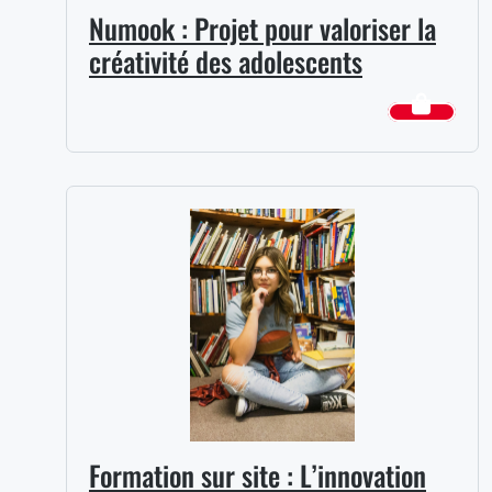
Numook : Projet pour valoriser la
créativité des adolescents
Formation sur site : L’innovation