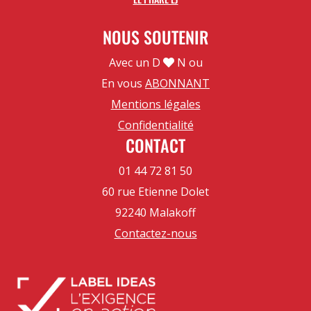
NOUS SOUTENIR
Avec un D
N ou
En vous
ABONNANT
Mentions légales
Confidentialité
CONTACT
01 44 72 81 50
60 rue Etienne Dolet
92240 Malakoff
Contactez-nous