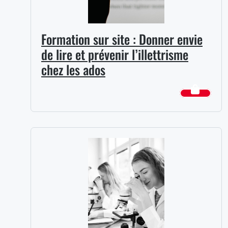
Formation sur site : Donner envie
de lire et prévenir l’illettrisme
chez les ados