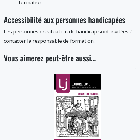
formation
Accessibilité aux personnes handicapées
Les personnes en situation de handicap sont invitées à
contacter la responsable de formation.
Vous aimerez peut-être aussi…