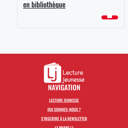
en bibliothèque
NAVIGATION
LECTURE JEUNESSE
QUI SOMMES-NOUS ?
S’INSCRIRE À LA NEWSLETTER
LE PHARE LJ