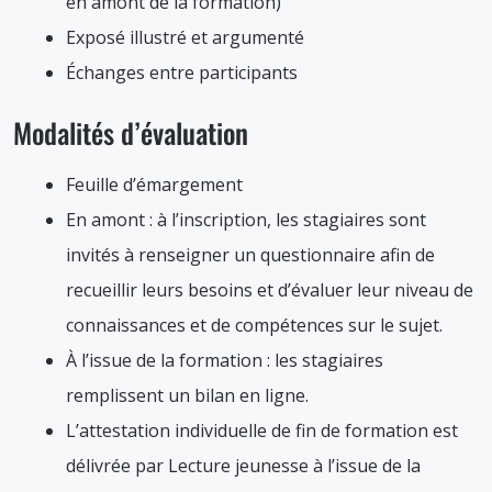
en amont de la formation)
Exposé illustré et argumenté
Échanges entre participants
Modalités d’évaluation
Feuille d’émargement
En amont : à l’inscription, les stagiaires sont
invités à renseigner un questionnaire afin de
recueillir leurs besoins et d’évaluer leur niveau de
connaissances et de compétences sur le sujet.
À l’issue de la formation : les stagiaires
remplissent un bilan en ligne.
L’attestation individuelle de fin de formation est
délivrée par Lecture jeunesse à l’issue de la