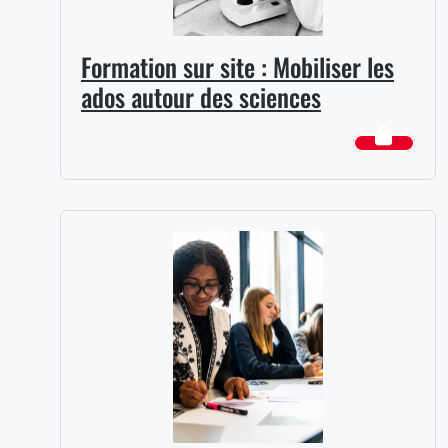
Formation sur site : Mobiliser les
ados autour des sciences