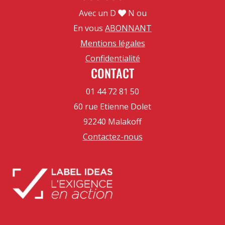
Avec un D
N ou
En vous
ABONNANT
Mentions légales
Confidentialité
CONTACT
01 44 72 81 50
60 rue Etienne Dolet
92240 Malakoff
Contactez-nous