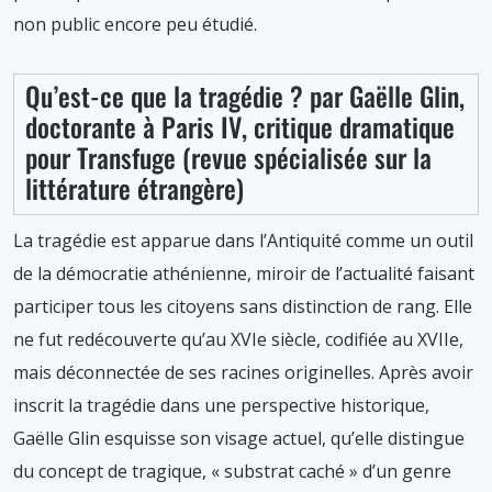
non public encore peu étudié.
Qu’est-ce que la tragédie ? par Gaëlle Glin,
doctorante à Paris IV, critique dramatique
pour Transfuge (revue spécialisée sur la
littérature étrangère)
La tragédie est apparue dans l’Antiquité comme un outil
de la démocratie athénienne, miroir de l’actualité faisant
participer tous les citoyens sans distinction de rang. Elle
ne fut redécouverte qu’au XVIe siècle, codifiée au XVIIe,
mais déconnectée de ses racines originelles. Après avoir
inscrit la tragédie dans une perspective historique,
Gaëlle Glin esquisse son visage actuel, qu’elle distingue
du concept de tragique, « substrat caché » d’un genre