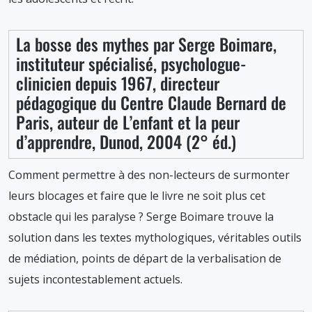
La bosse des mythes par Serge Boimare,
instituteur spécialisé, psychologue-
clinicien depuis 1967, directeur
pédagogique du Centre Claude Bernard de
Paris, auteur de L’enfant et la peur
d’apprendre, Dunod, 2004 (2° éd.)
Comment permettre à des non-lecteurs de surmonter
leurs blocages et faire que le livre ne soit plus cet
obstacle qui les paralyse ? Serge Boimare trouve la
solution dans les textes mythologiques, véritables outils
de médiation, points de départ de la verbalisation de
sujets incontestablement actuels.