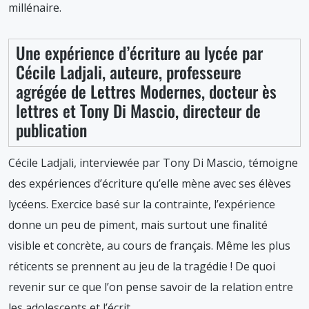
millénaire.
Une expérience d’écriture au lycée par
Cécile Ladjali, auteure, professeure
agrégée de Lettres Modernes, docteur ès
lettres et Tony Di Mascio, directeur de
publication
Cécile Ladjali, interviewée par Tony Di Mascio, témoigne
des expériences d’écriture qu’elle mène avec ses élèves
lycéens. Exercice basé sur la contrainte, l’expérience
donne un peu de piment, mais surtout une finalité
visible et concrète, au cours de français. Même les plus
réticents se prennent au jeu de la tragédie ! De quoi
revenir sur ce que l’on pense savoir de la relation entre
les adolescents et l’écrit.