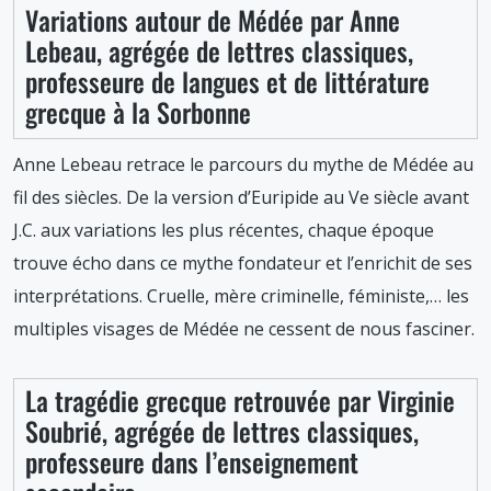
Variations autour de Médée par Anne
Lebeau, agrégée de lettres classiques,
professeure de langues et de littérature
grecque à la Sorbonne
Anne Lebeau retrace le parcours du mythe de Médée au
fil des siècles. De la version d’Euripide au Ve siècle avant
J.C. aux variations les plus récentes, chaque époque
trouve écho dans ce mythe fondateur et l’enrichit de ses
interprétations. Cruelle, mère criminelle, féministe,… les
multiples visages de Médée ne cessent de nous fasciner.
La tragédie grecque retrouvée par Virginie
Soubrié, agrégée de lettres classiques,
professeure dans l’enseignement