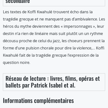
secondaire
Les textes de Koffi Kwahulé trouvent écho dans la
tragédie grecque et ne manquent pas d’ambivalence. Les
héros du mythe deviennent des « impersonnages », leur
destin n’a rien de linéaire mais suit plutôt un un rythme
décousu proche de celui du jazz, les choeurs prennent la
forme d’une pulsion chorale pour dire la violence,… Koffi
Kwahulé fait de la tragédie grecque l’expression de la
question noire.
Réseau de lecture : livres, films, opéras et
ballets par Patrick Isabel et al.
Informations complémentaires