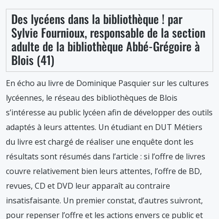
2005
Des lycéens dans la bibliothèque ! par
Sylvie Fournioux, responsable de la section
adulte de la bibliothèque Abbé-Grégoire à
Blois (41)
En écho au livre de Dominique Pasquier sur les cultures
lycéennes, le réseau des bibliothèques de Blois
s’intéresse au public lycéen afin de développer des outils
adaptés à leurs attentes. Un étudiant en DUT Métiers
du livre est chargé de réaliser une enquête dont les
résultats sont résumés dans l’article : si l’offre de livres
couvre relativement bien leurs attentes, l’offre de BD,
revues, CD et DVD leur apparaît au contraire
insatisfaisante. Un premier constat, d’autres suivront,
pour repenser l’offre et les actions envers ce public et