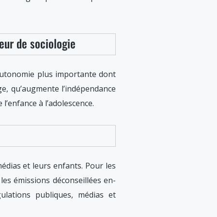
seur de sociologie
’autonomie plus importante dont
n âge, qu’augmente l’indépendance
l’enfance à l’adolescence.
édias et leurs enfants. Pour les
 les émissions déconseillées en-
ulations publiques, médias et