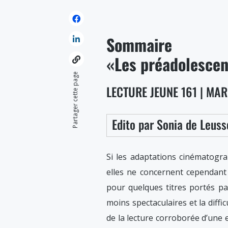
Sommaire
«Les préadolescen
Partager cette page
LECTURE JEUNE 161 | MAR
Edito par Sonia de Leuss
Si les adaptations cinématogr
elles ne concernent cependant 
pour quelques titres portés par
moins spectaculaires et la diffi
de la lecture corroborée d’une