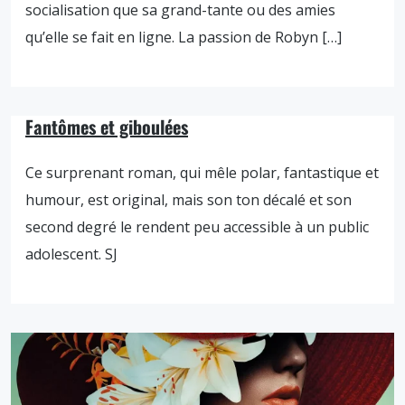
socialisation que sa grand-tante ou des amies
qu’elle se fait en ligne. La passion de Robyn […]
Fantômes et giboulées
Ce surprenant roman, qui mêle polar, fantastique et
humour, est original, mais son ton décalé et son
second degré le rendent peu accessible à un public
adolescent. SJ