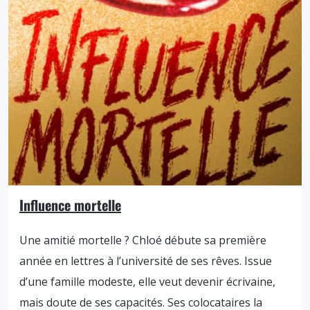
Influence mortelle
Une amitié mortelle ? Chloé débute sa première
année en lettres à l’université de ses rêves. Issue
d’une famille modeste, elle veut devenir écrivaine,
mais doute de ses capacités. Ses colocataires la