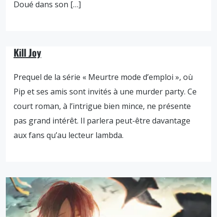
Doué dans son […]
Kill Joy
Prequel de la série « Meurtre mode d’emploi », où
Pip et ses amis sont invités à une murder party. Ce
court roman, à l’intrigue bien mince, ne présente
pas grand intérêt. Il parlera peut-être davantage
aux fans qu’au lecteur lambda.