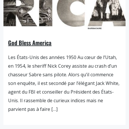
God Bless America
Les États-Unis des années 1950 Au cœur de l’Utah,
en 1954, le sheriff Nick Corey assiste au crash d’un
chasseur Sabre sans pilote. Alors qu’il commence
son enquête, il est secondé par l’élégant Jack White,
agent du FBI et conseiller du Président des États-
Unis. Il rassemble de curieux indices mais ne
parvient pas à faire […]