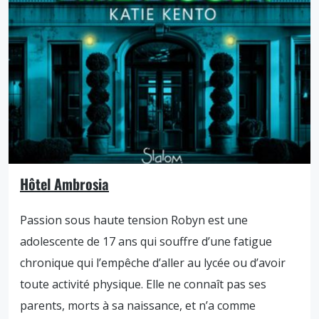
Hôtel Ambrosia
Passion sous haute tension Robyn est une
adolescente de 17 ans qui souffre d’une fatigue
chronique qui l’empêche d’aller au lycée ou d’avoir
toute activité physique. Elle ne connaît pas ses
parents, morts à sa naissance, et n’a comme