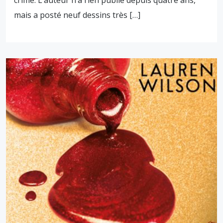
mais a posté neuf dessins très […]