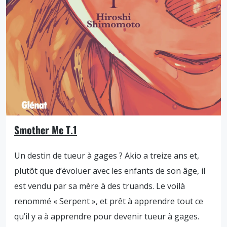
Smother Me T.1
Un destin de tueur à gages ? Akio a treize ans et,
plutôt que d’évoluer avec les enfants de son âge, il
est vendu par sa mère à des truands. Le voilà
renommé « Serpent », et prêt à apprendre tout ce
qu’il y a à apprendre pour devenir tueur à gages.