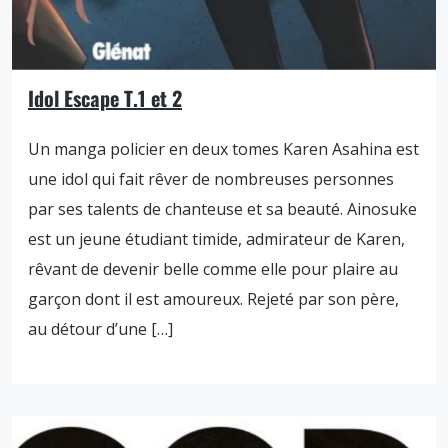
Idol Escape T.1 et 2
Un manga policier en deux tomes Karen Asahina est
une idol qui fait rêver de nombreuses personnes
par ses talents de chanteuse et sa beauté. Ainosuke
est un jeune étudiant timide, admirateur de Karen,
rêvant de devenir belle comme elle pour plaire au
garçon dont il est amoureux. Rejeté par son père,
au détour d’une […]