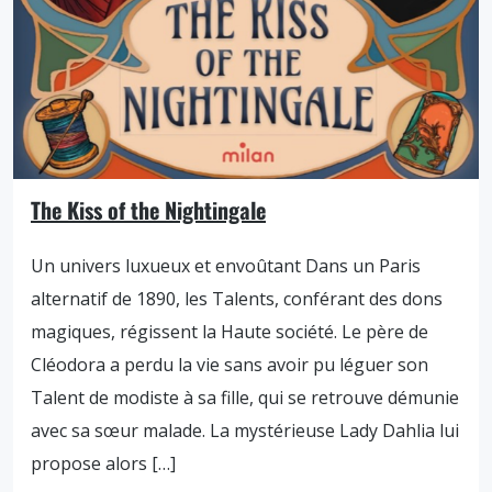
The Kiss of the Nightingale
Un univers luxueux et envoûtant Dans un Paris
alternatif de 1890, les Talents, conférant des dons
magiques, régissent la Haute société. Le père de
Cléodora a perdu la vie sans avoir pu léguer son
Talent de modiste à sa fille, qui se retrouve démunie
avec sa sœur malade. La mystérieuse Lady Dahlia lui
propose alors […]