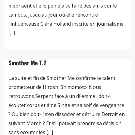
méprisent et elle peine à se faire des amis sur le
campus, jusqu’au jour où elle rencontre
l’influenceuse Clara Holland inscrite en journalisme
[…]
Smother Me T.2
La suite et fin de Smother Me confirme le talent
prometteur de Hiroshi Shimomoto. Nous
retrouvons Serpent face à un dilemme : doit-il
écouter corps et âme Singe et sa soif de vengeance
? Ou bien doit-il s’en dissocier et détruire Détroit en
suivant Moreh ? Et s’il pouvait prendre sa décision
sans écouter les […]