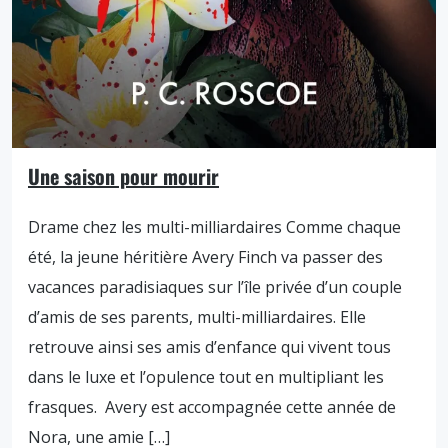
Une saison pour mourir
Drame chez les multi-milliardaires Comme chaque
été, la jeune héritière Avery Finch va passer des
vacances paradisiaques sur l’île privée d’un couple
d’amis de ses parents, multi-milliardaires. Elle
retrouve ainsi ses amis d’enfance qui vivent tous
dans le luxe et l’opulence tout en multipliant les
frasques. Avery est accompagnée cette année de
Nora, une amie […]