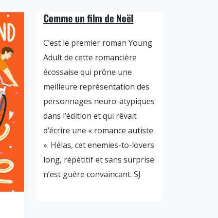
Comme un film de Noël
C’est le premier roman Young
Adult de cette romancière
écossaise qui prône une
meilleure représentation des
personnages neuro-atypiques
dans l’édition et qui rêvait
d’écrire une « romance autiste
». Hélas, cet enemies-to-lovers
long, répétitif et sans surprise
n’est guère convaincant. SJ