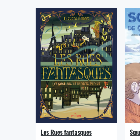
Les Rues fantasques
Sœu