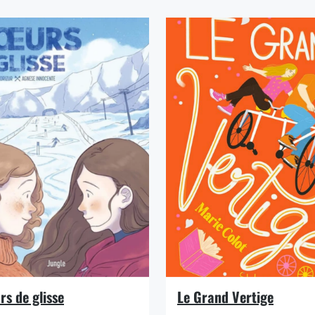
rs de glisse
Le Grand Vertige