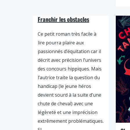
Franchir les obstacles
Ce petit roman très facile à
lire pourra plaire aux
passionnés d’équitation car il
décrit avec précision l’univers
des concours hippiques. Mais
l’autrice traite la question du
handicap (le jeune héros
devient sourd à la suite d’une
chute de cheval) avec une
légèreté et une imprécision
extrêmement problématiques.
SJ