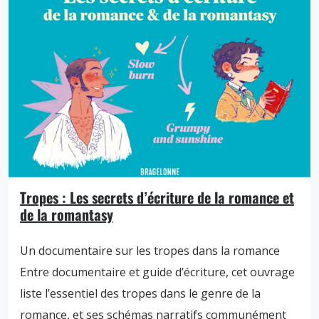
Tropes : Les secrets d’écriture de la romance et
de la romantasy
Un documentaire sur les tropes dans la romance
Entre documentaire et guide d’écriture, cet ouvrage
liste l’essentiel des tropes dans le genre de la
romance, et ses schémas narratifs communément