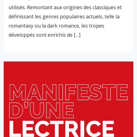
utilisés. Remontant aux origines des classiques et
définissant les genres populaires actuels, telle la
romantasy ou la dark romance, les tropes
développés sont enrichis de […]