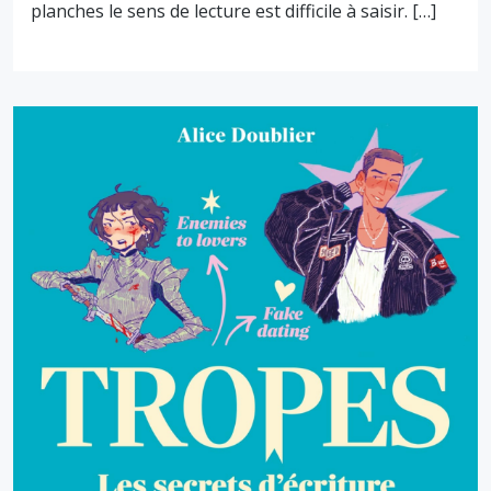
planches le sens de lecture est difficile à saisir. […]