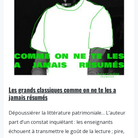
Les grands classiques comme on ne te les a
jamais résumés
Dépoussiérer la littérature patrimoniale… L’auteur
part d’un constat inquiétant : les enseignants
échouent à transmettre le goût de la lecture ; pire,