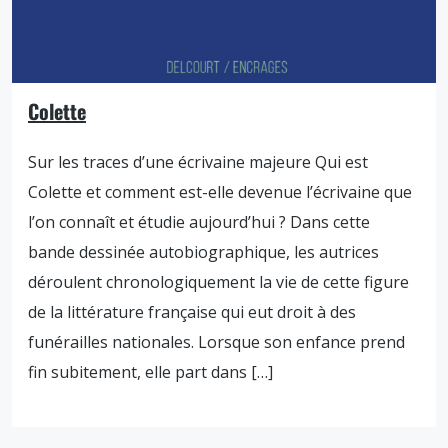
Colette
Sur les traces d’une écrivaine majeure Qui est
Colette et comment est-elle devenue l’écrivaine que
l’on connaît et étudie aujourd’hui ? Dans cette
bande dessinée autobiographique, les autrices
déroulent chronologiquement la vie de cette figure
de la littérature française qui eut droit à des
funérailles nationales. Lorsque son enfance prend
fin subitement, elle part dans […]