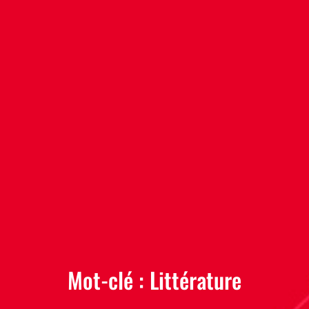
Mot-clé :
Littérature