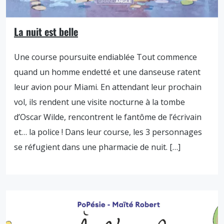
La nuit est belle
Une course poursuite endiablée Tout commence
quand un homme endetté et une danseuse ratent
leur avion pour Miami. En attendant leur prochain
vol, ils rendent une visite nocturne à la tombe
d’Oscar Wilde, rencontrent le fantôme de l’écrivain
et… la police ! Dans leur course, les 3 personnages
se réfugient dans une pharmacie de nuit. […]