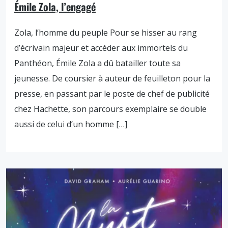
Émile Zola, l’engagé
Zola, l’homme du peuple Pour se hisser au rang
d’écrivain majeur et accéder aux immortels du
Panthéon, Émile Zola a dû batailler toute sa
jeunesse. De coursier à auteur de feuilleton pour la
presse, en passant par le poste de chef de publicité
chez Hachette, son parcours exemplaire se double
aussi de celui d’un homme […]