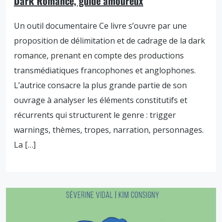
Dark Romance, guide amoureux
Un outil documentaire Ce livre s’ouvre par une
proposition de délimitation et de cadrage de la dark
romance, prenant en compte des productions
transmédiatiques francophones et anglophones.
L’autrice consacre la plus grande partie de son
ouvrage à analyser les éléments constitutifs et
récurrents qui structurent le genre : trigger
warnings, thèmes, tropes, narration, personnages.
La […]