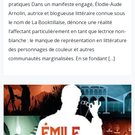
pratiques Dans un manifeste engagé, Élodie-Aude
Arnolin, autrice et blogueuse littéraire connue sous
le nom de La Booktillaise, dénonce une réalité
l’affectant particulièrement en tant que lectrice non-
blanche : le manque de représentation en littérature
des personnages de couleur et autres
communautés marginalisées. En se fondant […]