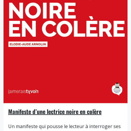
Manifeste d’une lectrice noire en colère
Un manifeste qui pousse le lecteur à interroger ses