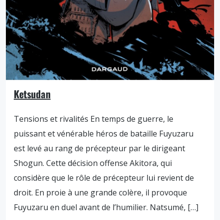
Ketsudan
Tensions et rivalités En temps de guerre, le
puissant et vénérable héros de bataille Fuyuzaru
est levé au rang de précepteur par le dirigeant
Shogun. Cette décision offense Akitora, qui
considère que le rôle de précepteur lui revient de
droit. En proie à une grande colère, il provoque
Fuyuzaru en duel avant de l’humilier. Natsumé, […]