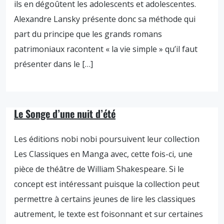
ils en dégoûtent les adolescents et adolescentes.
Alexandre Lansky présente donc sa méthode qui
part du principe que les grands romans
patrimoniaux racontent « la vie simple » qu’il faut
présenter dans le […]
Le Songe d’une nuit d’été
Les éditions nobi nobi poursuivent leur collection
Les Classiques en Manga avec, cette fois-ci, une
pièce de théâtre de William Shakespeare. Si le
concept est intéressant puisque la collection peut
permettre à certains jeunes de lire les classiques
autrement, le texte est foisonnant et sur certaines