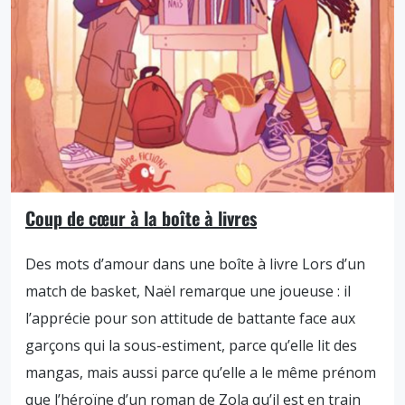
Coup de cœur à la boîte à livres
Des mots d’amour dans une boîte à livre Lors d’un
match de basket, Naël remarque une joueuse : il
l’apprécie pour son attitude de battante face aux
garçons qui la sous-estiment, parce qu’elle lit des
mangas, mais aussi parce qu’elle a le même prénom
que l’héroïne d’un roman de Zola qu’il est en train