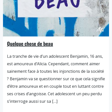
Quelque chose de beau
La tranche de vie d’un adolescent Benjamin, 16 ans,
est amoureux d’Alicia. Cependant, comment aimer
sainement face à toutes les injonctions de la société
? Benjamin va se questionner sur ce que cela signifie
d’être amoureux et en couple tout en luttant contre
ses crises d’angoisse. Cet adolescent un peu perdu
s’interroge aussi sur sa […]