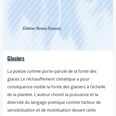
Glaciers
La poésie comme porte-parole de la fonte des
glaces Le réchauffement climatique a pour
conséquence visible la fonte des glaciers à l’échelle
de la planète. L’auteur choisit la puissance et la
diversité du langage poétique comme facteur de
sensibilisation et de mobilisation devant cette