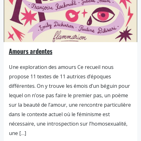
Amours ardentes
Une exploration des amours Ce recueil nous
propose 11 textes de 11 autrices d’époques
différentes. On y trouve les émois d’un béguin pour
lequel on n’ose pas faire le premier pas, un poème
sur la beauté de l’amour, une rencontre particulière
dans le contexte actuel où le féminisme est
nécessaire, une introspection sur l’homosexualité,
une […]