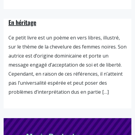
En héritage
Ce petit livre est un poème en vers libres, illustré,
sur le thème de la chevelure des femmes noires. Son
autrice est d’origine dominicaine et porte un
message engagé d’acceptation de soi et de liberté.
Cependant, en raison de ces références, il n’atteint
pas l’universalité espérée et peut poser des
problèmes d’interprétation dus en partie […]