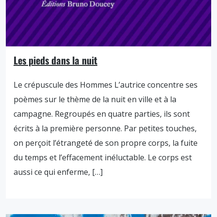
Les pieds dans la nuit
Le crépuscule des Hommes L’autrice concentre ses
poèmes sur le thème de la nuit en ville et à la
campagne. Regroupés en quatre parties, ils sont
écrits à la première personne. Par petites touches,
on perçoit l’étrangeté de son propre corps, la fuite
du temps et l’effacement inéluctable. Le corps est
aussi ce qui enferme, […]