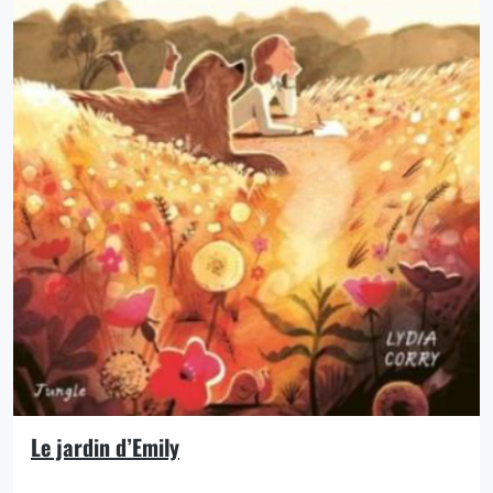
Le jardin d’Emily