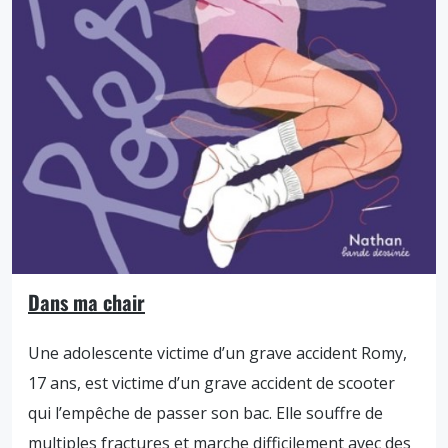
Dans ma chair
Une adolescente victime d’un grave accident Romy,
17 ans, est victime d’un grave accident de scooter
qui l’empêche de passer son bac. Elle souffre de
multiples fractures et marche difficilement avec des