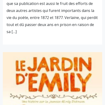
que sa publication est aussi le fruit des efforts de
deux autres artistes qui furent importants dans la
vie du poète, entre 1872 et 1877. Verlaine, qui perdit
tout et dû passer deux ans en prison en raison de
sa […]