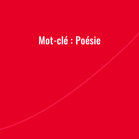
Mot-clé :
Poésie