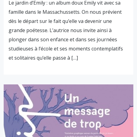
Le jardin d’Emily : un album doux Emily vit avec sa
famille dans le Massachussetts. On nous prévient
dès le départ sur le fait qu’elle va devenir une
grande poétesse. L’autrice nous invite ainsi à
plonger dans son enfance et dans ses journées
studieuses à l’école et ses moments contemplatifs
et solitaires qu’elle passe à […]