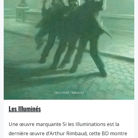
Les Illuminés
Une œuvre marquante Si les Illuminations est la
dernière œuvre d’Arthur Rimbaud, cette BD montre