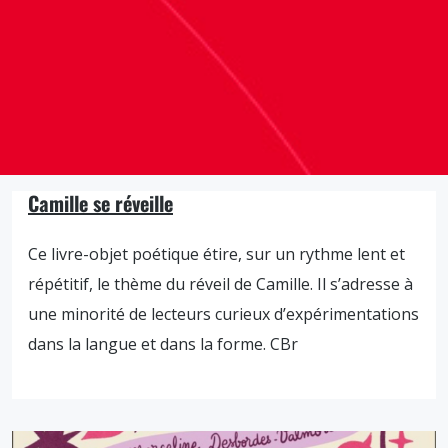
Camille se réveille
Ce livre-objet poétique étire, sur un rythme lent et
répétitif, le thème du réveil de Camille. Il s’adresse à
une minorité de lecteurs curieux d’expérimentations
dans la langue et dans la forme. CBr