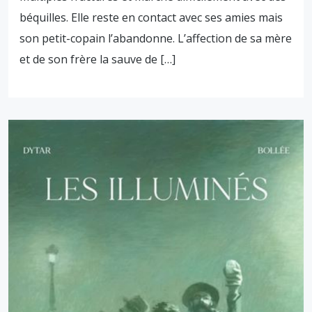
béquilles. Elle reste en contact avec ses amies mais
son petit-copain l’abandonne. L’affection de sa mère
et de son frère la sauve de […]