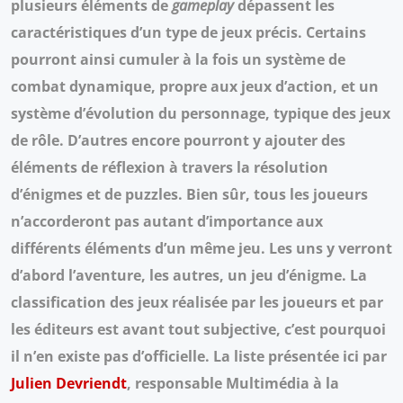
plusieurs éléments de
gameplay
dépassent les
caractéristiques d’un type de jeux précis. Certains
pourront ainsi cumuler à la fois un système de
combat dynamique, propre aux jeux d’action, et un
système d’évolution du personnage, typique des jeux
de rôle. D’autres encore pourront y ajouter des
éléments de réflexion à travers la résolution
d’énigmes et de puzzles. Bien sûr, tous les joueurs
n’accorderont pas autant d’importance aux
différents éléments d’un même jeu. Les uns y verront
d’abord l’aventure, les autres, un jeu d’énigme. La
classification des jeux réalisée par les joueurs et par
les éditeurs est avant tout subjective, c’est pourquoi
il n’en existe pas d’officielle. La liste présentée ici par
Julien Devriendt
, responsable Multimédia à la