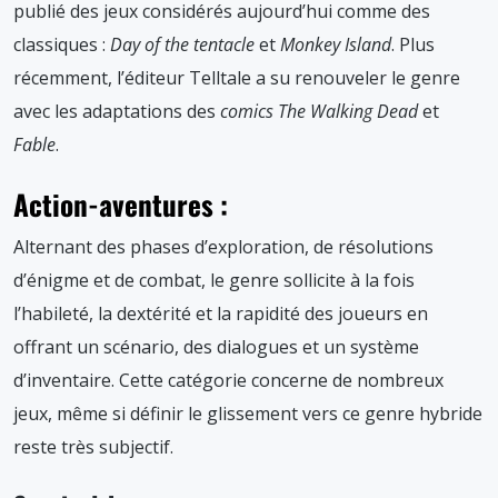
publié des jeux considérés aujourd’hui comme des
classiques :
Day of the tentacle
et
Monkey Island
. Plus
récemment, l’éditeur Telltale a su renouveler le genre
avec les adaptations des
comics The Walking Dead
et
Fable
.
Action-aventures :
Alternant des phases d’exploration, de résolutions
d’énigme et de combat, le genre sollicite à la fois
l’habileté, la dextérité et la rapidité des joueurs en
offrant un scénario, des dialogues et un système
d’inventaire. Cette catégorie concerne de nombreux
jeux, même si définir le glissement vers ce genre hybride
reste très subjectif.