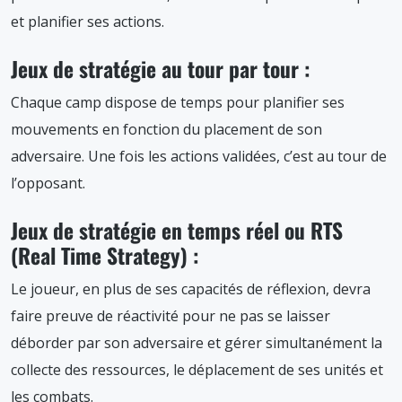
et planifier ses actions.
Jeux de stratégie au tour par tour :
Chaque camp dispose de temps pour planifier ses
mouvements en fonction du placement de son
adversaire. Une fois les actions validées, c’est au tour de
l’opposant.
Jeux de stratégie en temps réel ou RTS
(Real Time Strategy) :
Le joueur, en plus de ses capacités de réflexion, devra
faire preuve de réactivité pour ne pas se laisser
déborder par son adversaire et gérer simultanément la
collecte des ressources, le déplacement de ses unités et
les combats.