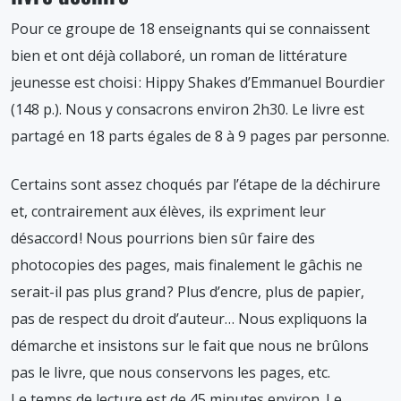
Pour ce groupe de 18 enseignants qui se connaissent
bien et ont déjà collaboré, un roman de littérature
jeunesse est choisi : Hippy Shakes d’Emmanuel Bourdier
(148 p.). Nous y consacrons environ 2h30. Le livre est
partagé en 18 parts égales de 8 à 9 pages par personne.
Certains sont assez choqués par l’étape de la déchirure
et, contrairement aux élèves, ils expriment leur
désaccord ! Nous pourrions bien sûr faire des
photocopies des pages, mais finalement le gâchis ne
serait-il pas plus grand ? Plus d’encre, plus de papier,
pas de respect du droit d’auteur… Nous expliquons la
démarche et insistons sur le fait que nous ne brûlons
pas le livre, que nous conservons les pages, etc.
Le temps de lecture est de 45 minutes environ. Le