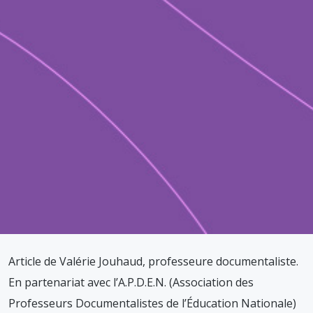
Article de Valérie Jouhaud, professeure documentaliste.
En partenariat avec l’A.P.D.E.N. (Association des
Professeurs Documentalistes de l’Éducation Nationale)