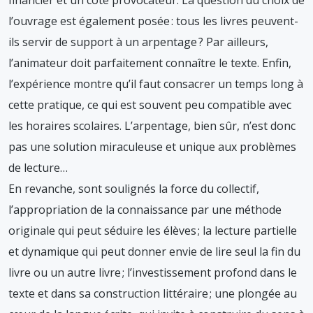
financier et un côté provocateur. La question du choix de
l’ouvrage est également posée : tous les livres peuvent-
ils servir de support à un arpentage ? Par ailleurs,
l’animateur doit parfaitement connaître le texte. Enfin,
l’expérience montre qu’il faut consacrer un temps long à
cette pratique, ce qui est souvent peu compatible avec
les horaires scolaires. L’arpentage, bien sûr, n’est donc
pas une solution miraculeuse et unique aux problèmes
de lecture…
En revanche, sont soulignés la force du collectif,
l’appropriation de la connaissance par une méthode
originale qui peut séduire les élèves ; la lecture partielle
et dynamique qui peut donner envie de lire seul la fin du
livre ou un autre livre ; l’investissement profond dans le
texte et dans sa construction littéraire ; une plongée au