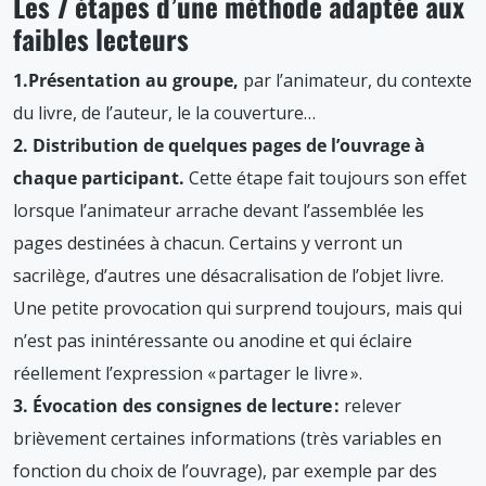
Les 7 étapes d’une méthode adaptée aux
faibles lecteurs
1.Présentation au groupe,
par l’animateur, du contexte
du livre, de l’auteur, le la couverture…
2. Distribution de quelques pages de l’ouvrage à
chaque participant.
Cette étape fait toujours son effet
lorsque l’animateur arrache devant l’assemblée les
pages destinées à chacun. Certains y verront un
sacrilège, d’autres une désacralisation de l’objet livre.
Une petite provocation qui surprend toujours, mais qui
n’est pas inintéressante ou anodine et qui éclaire
réellement l’expression « partager le livre ».
3. Évocation des consignes de lecture :
relever
brièvement certaines informations (très variables en
fonction du choix de l’ouvrage), par exemple par des