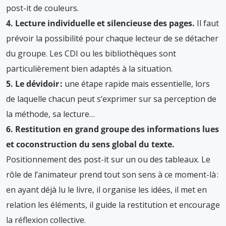
post-it de couleurs.
4. Lecture individuelle et silencieuse des pages.
Il faut
prévoir la possibilité pour chaque lecteur de se détacher
du groupe. Les CDI ou les bibliothèques sont
particulièrement bien adaptés à la situation.
5. Le dévidoir :
une étape rapide mais essentielle, lors
de laquelle chacun peut s’exprimer sur sa perception de
la méthode, sa lecture…
6. Restitution en grand groupe des informations lues
et coconstruction du sens global du texte.
Positionnement des post-it sur un ou des tableaux. Le
rôle de l’animateur prend tout son sens à ce moment-là :
en ayant déjà lu le livre, il organise les idées, il met en
relation les éléments, il guide la restitution et encourage
la réflexion collective.