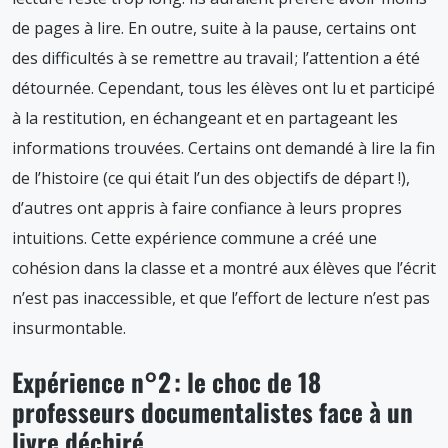
de pages à lire. En outre, suite à la pause, certains ont
des difficultés à se remettre au travail ; l’attention a été
détournée. Cependant, tous les élèves ont lu et participé
à la restitution, en échangeant et en partageant les
informations trouvées. Certains ont demandé à lire la fin
de l’histoire (ce qui était l’un des objectifs de départ !),
d’autres ont appris à faire confiance à leurs propres
intuitions. Cette expérience commune a créé une
cohésion dans la classe et a montré aux élèves que l’écrit
n’est pas inaccessible, et que l’effort de lecture n’est pas
insurmontable.
Expérience n°2 : le choc de 18
professeurs documentalistes face à un
livre déchiré