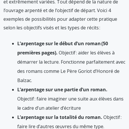
et extrêmement variées. Tout dépend de la nature de
l’ouvrage arpenté et de l’objectif de départ. Voici 4
exemples de possibilités pour adapter cette pratique
selon les objectifs visés et les types de récits :
L’arpentage sur le début d’un roman (50
premières pages).
Objectif : aider les élèves à
démarrer la lecture. Fonctionne parfaitement avec
des romans comme Le Père Goriot d’Honoré de
Balzac.
L’arpentage sur une partie d’un roman.
Objectif : faire imaginer une suite aux élèves dans
le cadre d’un atelier d’écriture
L’arpentage sur la totalité du roman.
Objectif :
faire lire d’autres œuvres du même type.