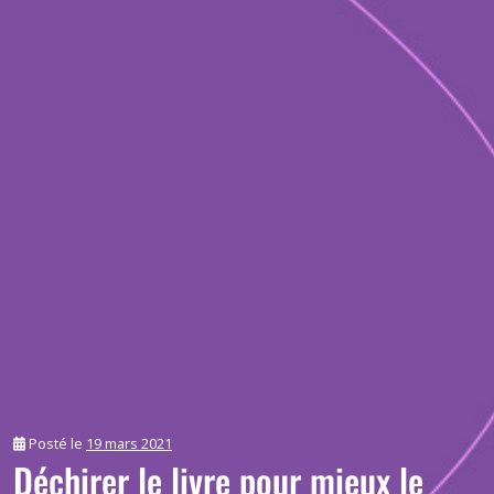
Posté le
19 mars 2021
Déchirer le livre pour mieux le