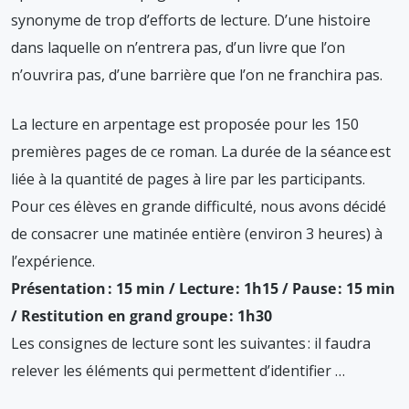
synonyme de trop d’efforts de lecture. D’une histoire
dans laquelle on n’entrera pas, d’un livre que l’on
n’ouvrira pas, d’une barrière que l’on ne franchira pas.
La lecture en arpentage est proposée pour les 150
premières pages de ce roman. La durée de la séance est
liée à la quantité de pages à lire par les participants.
Pour ces élèves en grande difficulté, nous avons décidé
de consacrer une matinée entière (environ 3 heures) à
l’expérience.
Présentation : 15 min / Lecture : 1h15 / Pause : 15 min
/ Restitution en grand groupe : 1h30
Les consignes de lecture sont les suivantes : il faudra
relever les éléments qui permettent d’identifier …