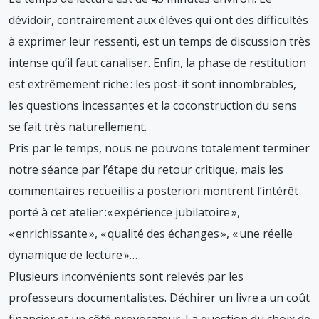
dévidoir, contrairement aux élèves qui ont des difficultés
à exprimer leur ressenti, est un temps de discussion très
intense qu’il faut canaliser. Enfin, la phase de restitution
est extrêmement riche : les post-it sont innombrables,
les questions incessantes et la coconstruction du sens
se fait très naturellement.
Pris par le temps, nous ne pouvons totalement terminer
notre séance par l’étape du retour critique, mais les
commentaires recueillis a posteriori montrent l’intérêt
porté à cet atelier :« expérience jubilatoire »,
« enrichissante », « qualité des échanges », « une réelle
dynamique de lecture »…
Plusieurs inconvénients sont relevés par les
professeurs documentalistes. Déchirer un livre a un coût