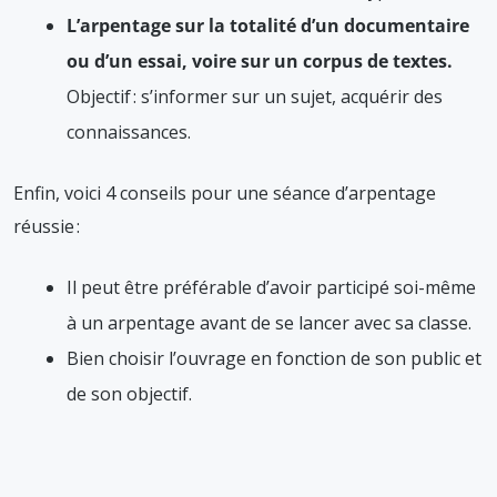
L’arpentage sur la totalité d’un documentaire
ou d’un essai, voire sur un corpus de textes.
Objectif : s’informer sur un sujet, acquérir des
connaissances.
Enfin, voici 4 conseils pour une séance d’arpentage
réussie :
Il peut être préférable d’avoir participé soi-même
à un arpentage avant de se lancer avec sa classe.
Bien choisir l’ouvrage en fonction de son public et
de son objectif.
L’arpentage est un outil. Utilisé trop souvent, il
devient artificiel et indigeste !