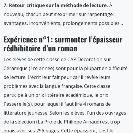
7. Retour critique sur la méthode de lecture.
À
nouveau, chacun peut s’exprimer sur l’arpentage :
avantages, inconvénients, prolongements possibles…
Expérience n°1 : surmonter l’épaisseur
rédhibitoire d’un roman
Les élèves de cette classe de CAP Décoration sur
Céramique (1re année) sont pour la plupart en difficulté
de lecture. L’écrit leur fait peur car il révèle leurs
problèmes avec la langue française. Cette classe
participe à un prix littéraire académique, le prix
Passerelle(s), pour lequel il faut lire 4 romans de
littérature jeunesse. Selon les élèves, l’un des ouvrages
de la sélection (La Proie de Philippe Arnaud) est trop
épais avec ses 296 pages. Cette épaisseur, c’est le