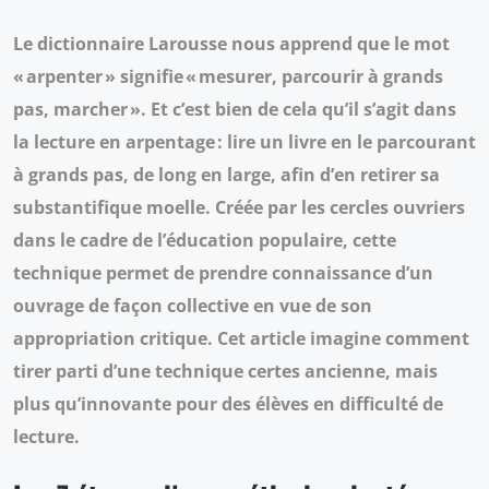
Le dictionnaire Larousse nous apprend que le mot
« arpenter » signifie « mesurer, parcourir à grands
pas, marcher ». Et c’est bien de cela qu’il s’agit dans
la lecture en arpentage : lire un livre en le parcourant
à grands pas, de long en large, afin d’en retirer sa
substantifique moelle. Créée par les cercles ouvriers
dans le cadre de l’éducation populaire, cette
technique permet de prendre connaissance d’un
ouvrage de façon collective en vue de son
appropriation critique. Cet article imagine comment
tirer parti d’une technique certes ancienne, mais
plus qu’innovante pour des élèves en difficulté de
lecture.