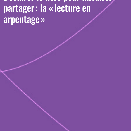
partager : la « lecture en
arpentage »