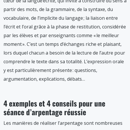
cœur de la langue écrite, qui invite à construire du sens à
partir des mots, de la grammaire, de la syntaxe, du
vocabulaire, de l’implicite du langage ; la liaison entre
l’écrit et l’oral grâce à la phase de restitution, considérée
par les élèves et par enseignants comme « le meilleur
moment ». C’est un temps d’échanges riche et plaisant,
lors duquel chacun a besoin de la lecture de l’autre pour
comprendre le texte dans sa totalité. L’expression orale
y est particulièrement présente : questions,
argumentation, explications, débats…
4 exemples et 4 conseils pour une
séance d’arpentage réussie
Les manières de réaliser l’arpentage sont nombreuses