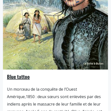
Blue tattoo
Un morceau de la conquête de l’Ouest
Amérique,1850 : deux sœurs sont enlevées par des
indiens après le massacre de leur famille et de leur