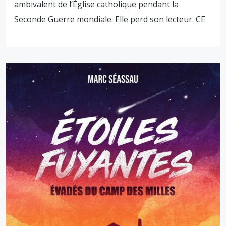
ambivalent de l’Église catholique pendant la
Seconde Guerre mondiale. Elle perd son lecteur. CE