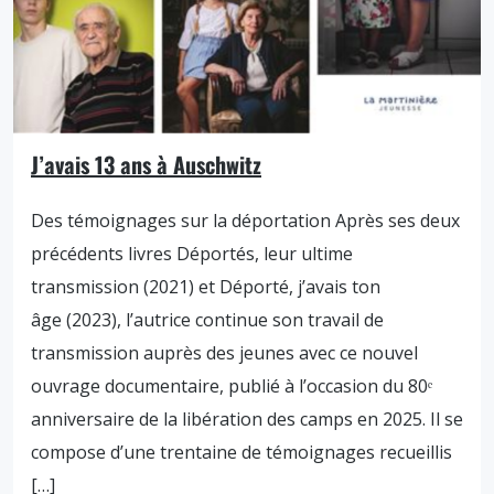
J’avais 13 ans à Auschwitz
Des témoignages sur la déportation Après ses deux
précédents livres Déportés, leur ultime
transmission (2021) et Déporté, j’avais ton
âge (2023), l’autrice continue son travail de
transmission auprès des jeunes avec ce nouvel
ouvrage documentaire, publié à l’occasion du 80ᵉ
anniversaire de la libération des camps en 2025. Il se
compose d’une trentaine de témoignages recueillis
[…]