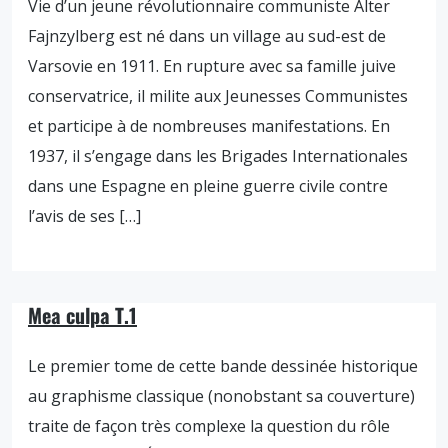
Vie d’un jeune révolutionnaire communiste Alter
Fajnzylberg est né dans un village au sud-est de
Varsovie en 1911. En rupture avec sa famille juive
conservatrice, il milite aux Jeunesses Communistes
et participe à de nombreuses manifestations. En
1937, il s’engage dans les Brigades Internationales
dans une Espagne en pleine guerre civile contre
l’avis de ses […]
Mea culpa T.1
Le premier tome de cette bande dessinée historique
au graphisme classique (nonobstant sa couverture)
traite de façon très complexe la question du rôle