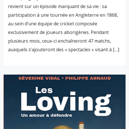
revient sur un épisode marquant de sa vie : sa
participation à une tournée en Angleterre en 1868,
au sein d’une équipe de cricket composée
exclusivement de joueurs aborigènes. Pendant
plusieurs mois, ceux-ci enchaîneront 47 matchs,
auxquels s’ajouteront des « spectacles » visant à […]