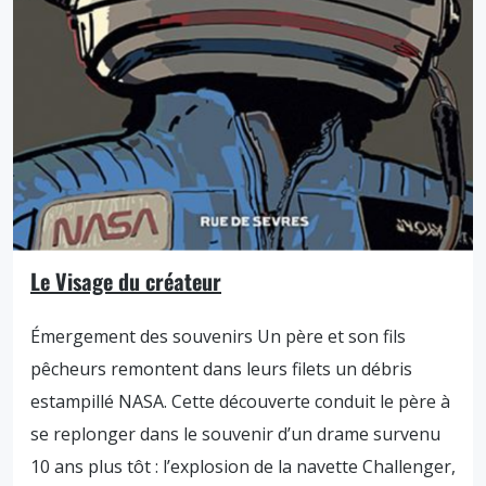
Le Visage du créateur
Émergement des souvenirs Un père et son fils
pêcheurs remontent dans leurs filets un débris
estampillé NASA. Cette découverte conduit le père à
se replonger dans le souvenir d’un drame survenu
10 ans plus tôt : l’explosion de la navette Challenger,