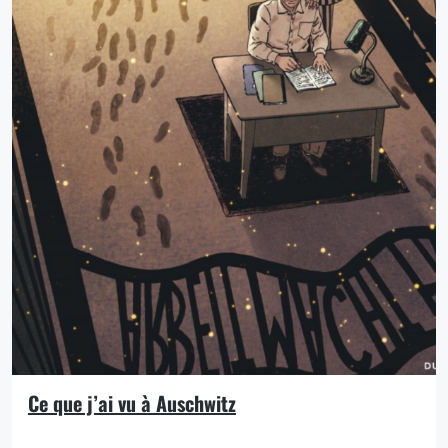
Ce que j’ai vu à Auschwitz