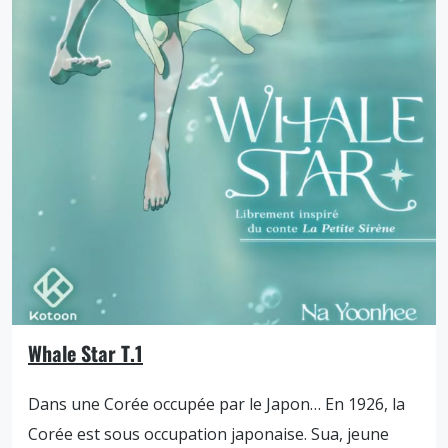
Whale Star T.1
Dans une Corée occupée par le Japon… En 1926, la
Corée est sous occupation japonaise. Sua, jeune