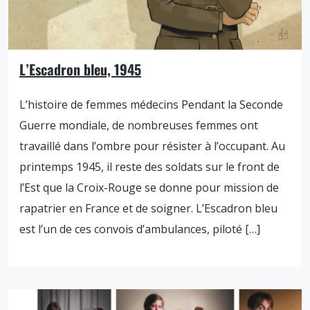
L’Escadron bleu, 1945
L’histoire de femmes médecins Pendant la Seconde
Guerre mondiale, de nombreuses femmes ont
travaillé dans l’ombre pour résister à l’occupant. Au
printemps 1945, il reste des soldats sur le front de
l’Est que la Croix-Rouge se donne pour mission de
rapatrier en France et de soigner. L’Escadron bleu
est l’un de ces convois d’ambulances, piloté […]