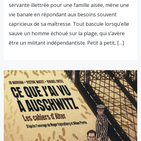
servante illettrée pour une famille aisée, mène une
vie banale en répondant aux besoins souvent
capricieux de sa maîtresse. Tout bascule lorsqu’elle
sauve un homme échoué sur la plage, qui s’avère
être un militant indépendantiste. Petit à petit, […]