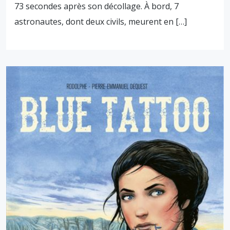
73 secondes après son décollage. À bord, 7
astronautes, dont deux civils, meurent en […]