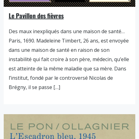
Le Pavillon des fièvres
Des maux inexpliqués dans une maison de santé…
Paris, 1690. Madeleine Timbert, 26 ans, est envoyée
dans une maison de santé en raison de son
instabilité qui fait croire à son père, médecin, qu’elle
est atteinte de la même maladie que sa mère. Dans
l’institut, fondé par le controversé Nicolas de
Brégny, il se passe […]