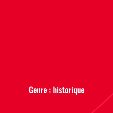
Genre :
historique