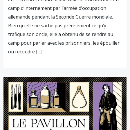
camp d’internement par l’armée d’occupation
allemande pendant la Seconde Guerre mondiale.
Bien qu’elle ne sache pas précisément ce qu’y
trafique son oncle, elle a obtenu de se rendre au
camp pour parler avec les prisonniers, les épouiller
ou recoudre […]