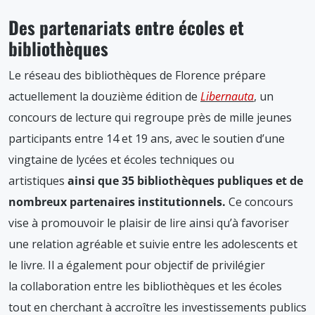
Des partenariats entre écoles et
bibliothèques
Le réseau des bibliothèques de Florence prépare
actuellement la douzième édition de
Libernauta
, un
concours de lecture qui regroupe près de mille jeunes
participants entre 14 et 19 ans, avec le soutien d’une
vingtaine de lycées et écoles techniques ou
artistiques
ainsi que 35 bibliothèques publiques et de
nombreux partenaires institutionnels.
Ce concours
vise à promouvoir le plaisir de lire ainsi qu’à favoriser
une relation agréable et suivie entre les adolescents et
le livre. Il a également pour objectif de privilégier
la
collaboration entre les bibliothèques et les écoles
tout en cherchant à accroître les investissements publics