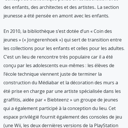
des enfants, des architectes et des artistes.
. La section
jeunesse a été pensée en amont avec les enfants.
En 2010, la bibliothèque s’est dotée d’un « Coin des
jeunes » (« Jongerenhoek ») qui sert de transition entre
les collections pour les enfants et celles pour les adultes.
C’est un lieu de rencontre très populaire car il a été
conçu par les adolescents eux-mêmes : les élèves de
l’école technique viennent juste de terminer la
construction du Médiabar et la décoration des murs a
été prise en charge par une artiste spécialisée dans les
graffitis, aidée par « Biebteenz » un groupe de jeunes
qui a également participé à la conception du lieu. Cet
espace privilégié fournit également des consoles de jeu
(une Wii, les deux dernières versions de la PlayStation