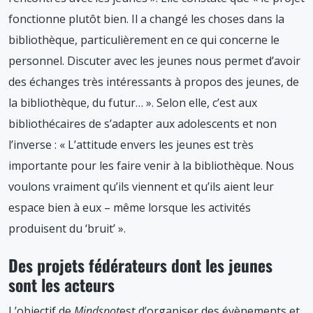
fonctionne plutôt bien. Il a changé les choses dans la
bibliothèque, particulièrement en ce qui concerne le
personnel. Discuter avec les jeunes nous permet d’avoir
des échanges très intéressants à propos des jeunes, de
la bibliothèque, du futur… ». Selon elle, c’est aux
bibliothécaires de s’adapter aux adolescents et non
l’inverse : « L’attitude envers les jeunes est très
importante pour les faire venir à la bibliothèque. Nous
voulons vraiment qu’ils viennent et qu’ils aient leur
espace bien à eux – même lorsque les activités
produisent du ‘bruit’ ».
Des projets fédérateurs dont les jeunes
sont les acteurs
L’objectif de
Mindspot
est d’organiser des évènements et