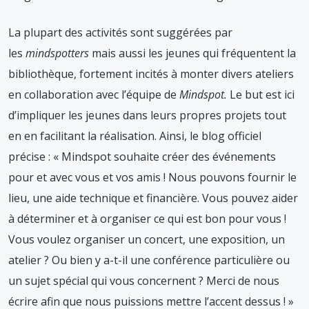
La plupart des activités sont suggérées par
les
mindspotters
mais aussi les jeunes qui fréquentent la
bibliothèque, fortement incités à monter divers ateliers
en collaboration avec l’équipe de
Mindspot.
Le but est ici
d’impliquer les jeunes dans leurs propres projets tout
en en facilitant la réalisation. Ainsi, le blog officiel
précise : « Mindspot souhaite créer des événements
pour et avec vous et vos amis ! Nous pouvons fournir le
lieu, une aide technique et financière. Vous pouvez aider
à déterminer et à organiser ce qui est bon pour vous !
Vous voulez organiser un concert, une exposition, un
atelier ? Ou bien y a-t-il une conférence particulière ou
un sujet spécial qui vous concernent ? Merci de nous
écrire afin que nous puissions mettre l’accent dessus ! »