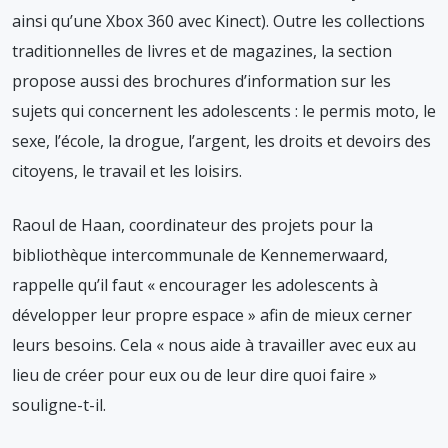
ainsi qu’une Xbox 360 avec Kinect). Outre les collections
traditionnelles de livres et de magazines, la section
propose aussi des brochures d’information sur les
sujets qui concernent les adolescents : le permis moto, le
sexe, l’école, la drogue, l’argent, les droits et devoirs des
citoyens, le travail et les loisirs.
Raoul de Haan, coordinateur des projets pour la
bibliothèque intercommunale de Kennemerwaard,
rappelle qu’il faut « encourager les adolescents à
développer leur propre espace » afin de mieux cerner
leurs besoins. Cela « nous aide à travailler avec eux au
lieu de créer pour eux ou de leur dire quoi faire »
souligne-t-il.