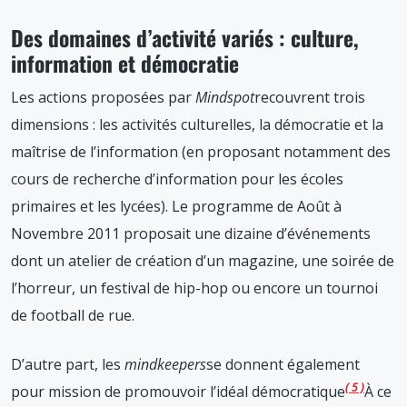
Des domaines d’activité variés : culture,
information et démocratie
Les actions proposées par
Mindspot
recouvrent trois
dimensions : les activités culturelles, la démocratie et la
maîtrise de l’information (en proposant notamment des
cours de recherche d’information pour les écoles
primaires et les lycées). Le programme de Août à
Novembre 2011 proposait une dizaine d’événements
dont un atelier de création d’un magazine, une soirée de
l’horreur, un festival de hip-hop ou encore un tournoi
de football de rue.
D’autre part, les
mindkeepers
se donnent également
5
pour mission de promouvoir l’idéal démocratique
À ce