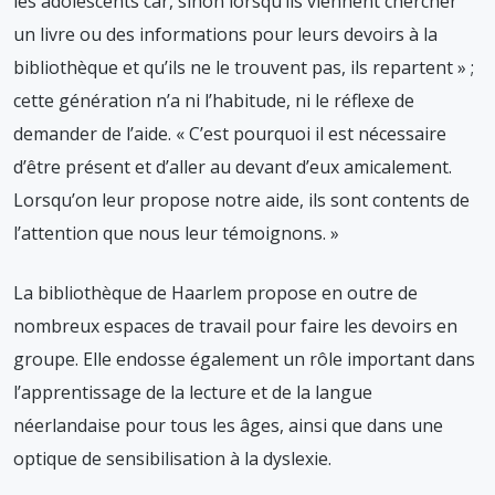
les adolescents car, sinon lorsqu’ils viennent chercher
un livre ou des informations pour leurs devoirs à la
bibliothèque et qu’ils ne le trouvent pas, ils repartent » ;
cette génération n’a ni l’habitude, ni le réflexe de
demander de l’aide. « C’est pourquoi il est nécessaire
d’être présent et d’aller au devant d’eux amicalement.
Lorsqu’on leur propose notre aide, ils sont contents de
l’attention que nous leur témoignons. »
La bibliothèque de Haarlem propose en outre de
nombreux espaces de travail pour faire les devoirs en
groupe. Elle endosse également un rôle important dans
l’apprentissage de la lecture et de la langue
néerlandaise pour tous les âges, ainsi que dans une
optique de sensibilisation à la dyslexie.