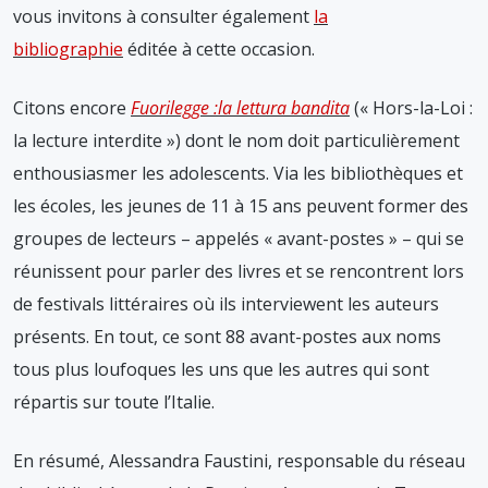
vous invitons à consulter également
la
bibliographie
éditée à cette occasion.
Citons encore
Fuorilegge :la lettura bandita
(« Hors-la-Loi :
la lecture interdite ») dont le nom doit particulièrement
enthousiasmer les adolescents. Via les bibliothèques et
les écoles, les jeunes de 11 à 15 ans peuvent former des
groupes de lecteurs – appelés « avant-postes » – qui se
réunissent pour parler des livres et se rencontrent lors
de festivals littéraires où ils interviewent les auteurs
présents. En tout, ce sont 88 avant-postes aux noms
tous plus loufoques les uns que les autres qui sont
répartis sur toute l’Italie.
En résumé, Alessandra Faustini, responsable du réseau