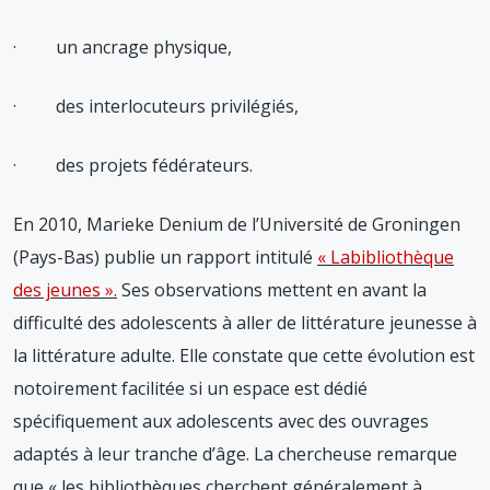
· un ancrage physique,
· des interlocuteurs privilégiés,
· des projets fédérateurs.
En 2010, Marieke Denium de l’Université de Groningen
(Pays-Bas) publie un rapport intitulé
« Labibliothèque
des jeunes ».
Ses observations mettent en avant la
difficulté des adolescents à aller de littérature jeunesse à
la littérature adulte. Elle constate que cette évolution est
notoirement facilitée si un espace est dédié
spécifiquement aux adolescents avec des ouvrages
adaptés à leur tranche d’âge. La chercheuse remarque
que « les bibliothèques cherchent généralement à