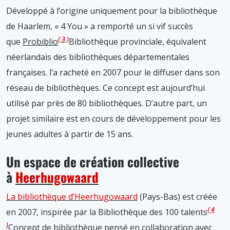
Développé à l’origine uniquement pour la bibliothèque
de Haarlem, « 4 You » a remporté un si vif succès
3
que
Probiblio
Bibliothèque provinciale, équivalent
néerlandais des bibliothèques départementales
françaises.
l’a racheté en 2007 pour le diffuser dans son
réseau de bibliothèques. Ce concept est aujourd’hui
utilisé par près de 80 bibliothèques. D’autre part, un
projet similaire est en cours de développement pour les
jeunes adultes à partir de 15 ans.
Un espace de création collective
à
Heerhugowaard
La bibliothèque d’Heerhugowaard
(Pays-Bas) est créée
4
en 2007, inspirée par la Bibliothèque des 100 talents
Concept de bibliothèque pensé en collaboration avec