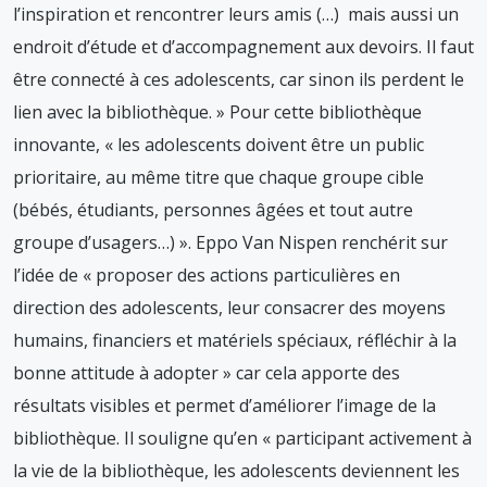
l’inspiration et rencontrer leurs amis (…) mais aussi un
endroit d’étude et d’accompagnement aux devoirs. Il faut
être connecté à ces adolescents, car sinon ils perdent le
lien avec la bibliothèque. » Pour cette bibliothèque
innovante, « les adolescents doivent être un public
prioritaire, au même titre que chaque groupe cible
(bébés, étudiants, personnes âgées et tout autre
groupe d’usagers…) ». Eppo Van Nispen renchérit sur
l’idée de « proposer des actions particulières en
direction des adolescents, leur consacrer des moyens
humains, financiers et matériels spéciaux, réfléchir à la
bonne attitude à adopter » car cela apporte des
résultats visibles et permet d’améliorer l’image de la
bibliothèque. Il souligne qu’en « participant activement à
la vie de la bibliothèque, les adolescents deviennent les