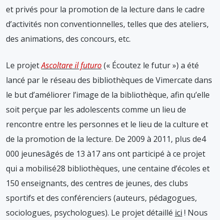
et privés pour la promotion de la lecture dans le cadre
d’activités non conventionnelles, telles que des ateliers,
des animations, des concours, etc.
Le projet
Ascoltare il futuro
(« Écoutez le futur ») a été
lancé par le réseau des bibliothèques de Vimercate dans
le but d’améliorer l’image de la bibliothèque, afin qu’elle
soit perçue par les adolescents comme un lieu de
rencontre entre les personnes et le lieu de la culture et
de la promotion de la lecture. De 2009 à 2011, plus de4
000 jeunesâgés de 13 à17 ans ont participé à ce projet
qui a mobilisé28 bibliothèques, une centaine d’écoles et
150 enseignants, des centres de jeunes, des clubs
sportifs et des conférenciers (auteurs, pédagogues,
sociologues, psychologues). Le projet détaillé
ici
! Nous