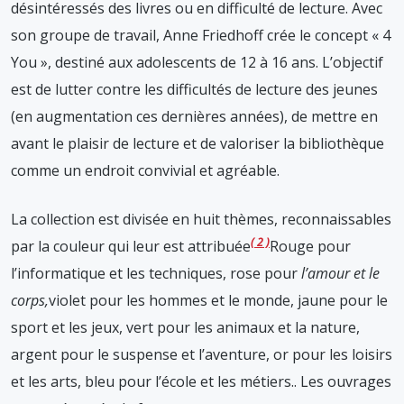
désintéressés des livres ou en difficulté de lecture. Avec
son groupe de travail, Anne Friedhoff crée le concept « 4
You », destiné aux adolescents de 12 à 16 ans. L’objectif
est de lutter contre les difficultés de lecture des jeunes
(en augmentation ces dernières années), de mettre en
avant le plaisir de lecture et de valoriser la bibliothèque
comme un endroit convivial et agréable.
La collection est divisée en huit thèmes, reconnaissables
2
par la couleur qui leur est attribuée
Rouge pour
l’informatique et les techniques, rose pour
l’amour et le
corps,
violet pour les hommes et le monde, jaune pour le
sport et les jeux, vert pour les animaux et la nature,
argent pour le suspense et l’aventure, or pour les loisirs
et les arts, bleu pour l’école et les métiers.
. Les ouvrages