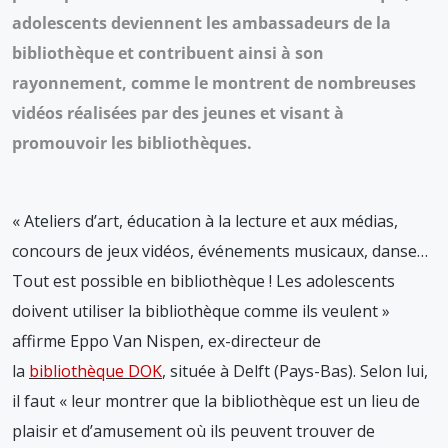
adolescents deviennent les ambassadeurs de la
bibliothèque et contribuent ainsi à son
rayonnement, comme le montrent de nombreuses
vidéos réalisées par des jeunes et visant à
promouvoir les bibliothèques.
« Ateliers d’art, éducation à la lecture et aux médias,
concours de jeux vidéos, événements musicaux, danse…
Tout est possible en bibliothèque ! Les adolescents
doivent utiliser la bibliothèque comme ils veulent »
affirme Eppo Van Nispen, ex-directeur de
la
bibliothèque DOK
, située à Delft (Pays-Bas). Selon lui,
il faut « leur montrer que la bibliothèque est un lieu de
plaisir et d’amusement où ils peuvent trouver de