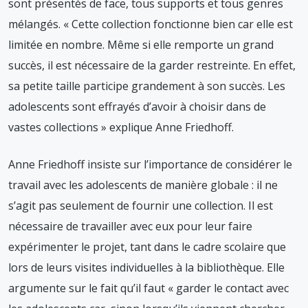
sont présentés de face, tous supports et tous genres
mélangés. « Cette collection fonctionne bien car elle est
limitée en nombre. Même si elle remporte un grand
succès, il est nécessaire de la garder restreinte. En effet,
sa petite taille participe grandement à son succès. Les
adolescents sont effrayés d’avoir à choisir dans de
vastes collections » explique Anne Friedhoff.
Anne Friedhoff insiste sur l’importance de considérer le
travail avec les adolescents de manière globale : il ne
s’agit pas seulement de fournir une collection. Il est
nécessaire de travailler avec eux pour leur faire
expérimenter le projet, tant dans le cadre scolaire que
lors de leurs visites individuelles à la bibliothèque. Elle
argumente sur le fait qu’il faut « garder le contact avec