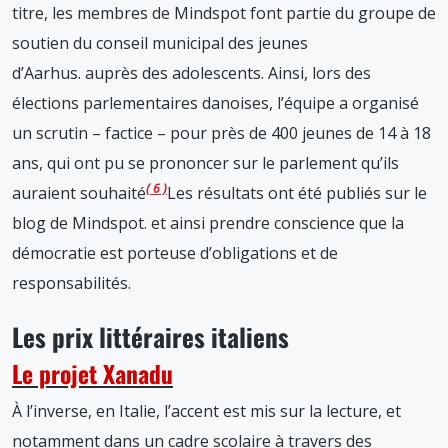
titre, les membres de Mindspot font partie du groupe de
soutien du conseil municipal des jeunes
d’Aarhus.
auprès des adolescents. Ainsi, lors des
élections parlementaires danoises, l’équipe a organisé
un scrutin – factice – pour près de 400 jeunes de 14 à 18
ans, qui ont pu se prononcer sur le parlement qu’ils
6
auraient souhaité
Les résultats ont été publiés sur le
blog de Mindspot.
et ainsi prendre conscience que la
démocratie est porteuse d’obligations et de
responsabilités.
Les prix littéraires italiens
Le projet Xanadu
À l’inverse, en Italie, l’accent est mis sur la lecture, et
notamment dans un cadre scolaire à travers des