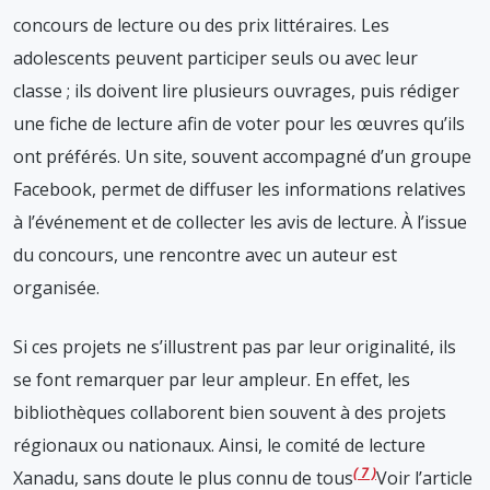
concours de lecture ou des prix littéraires. Les
adolescents peuvent participer seuls ou avec leur
classe ; ils doivent lire plusieurs ouvrages, puis rédiger
une fiche de lecture afin de voter pour les œuvres qu’ils
ont préférés. Un site, souvent accompagné d’un groupe
Facebook, permet de diffuser les informations relatives
à l’événement et de collecter les avis de lecture. À l’issue
du concours, une rencontre avec un auteur est
organisée.
Si ces projets ne s’illustrent pas par leur originalité, ils
se font remarquer par leur ampleur. En effet, les
bibliothèques collaborent bien souvent à des projets
régionaux ou nationaux. Ainsi, le comité de lecture
7
Xanadu, sans doute le plus connu de tous
Voir l’article