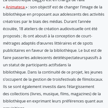
«
Animateca
» : son objectif est de changer l’image de la
bibliothèque en proposant aux adolescents des activités
créatrices par le biais des médias. Durant l’année
écoulée, 18 ateliers de création audiovisuelle ont été
proposés ; ils ont abouti à la conception de court-
métrages adaptés d’œuvres littéraires et de spots
publicitaires en faveur de la bibliothèque. Le but est de
faire passerles adolescents detéléspectateurspassifs à
un statut de participants actifsdans la
bibliothèque. Dans la continuité de ce projet, les jeunes
s’occupent de la gestion de troisfestivals de filmslocaux.
Ils se sont également investis dans l’élargissement
des collections (livres, musique, films, magazines) de la
bibliothèque en exprimant leurs préférences quant aux