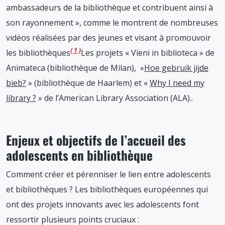
ambassadeurs de la bibliothèque et contribuent ainsi à
son rayonnement », comme le montrent de nombreuses
vidéos réalisées par des jeunes et visant à promouvoir
1
les bibliothèques
Les projets « Vieni in biblioteca » de
Animateca (bibliothèque de Milan), »
Hoe gebruik jijde
bieb?
» (bibliothèque de Haarlem) et «
Why I need my
library ?
» de l’American Library Association (ALA).
.
Enjeux et obj
ectifs de l’accueil des
adolescents en bibliothèque
Comment créer et pérenniser le lien entre adolescents
et bibliothèques ? Les bibliothèques européennes qui
ont des projets innovants avec les adolescents font
ressortir plusieurs points cruciaux :