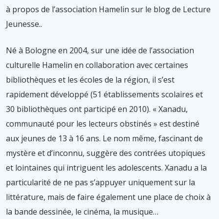
à propos de l’association Hamelin sur le blog de Lecture
Jeunesse.
.
Né à Bologne en 2004, sur une idée de l’association
culturelle Hamelin en collaboration avec certaines
bibliothèques et les écoles de la région, il s’est
rapidement développé (51 établissements scolaires et
30 bibliothèques ont participé en 2010). « Xanadu,
communauté pour les lecteurs obstinés » est destiné
aux jeunes de 13 à 16 ans. Le nom même, fascinant de
mystère et d’inconnu, suggère des contrées utopiques
et lointaines qui intriguent les adolescents. Xanadu a la
particularité de ne pas s’appuyer uniquement sur la
littérature, mais de faire également une place de choix à
la bande dessinée, le cinéma, la musique…