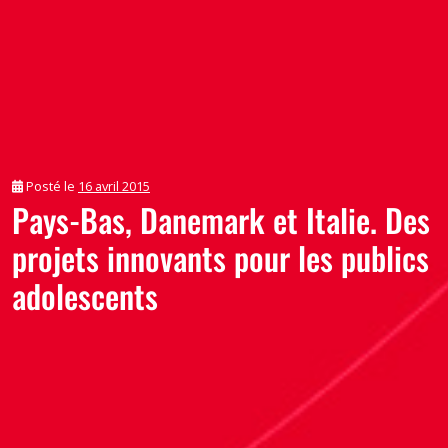
Posté le
16 avril 2015
Pays-Bas, Danemark et Italie. Des
projets innovants pour les publics
adolescents