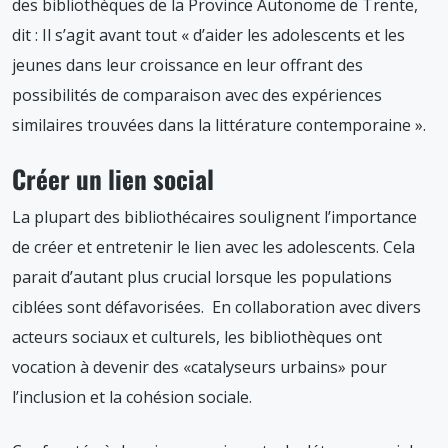
des bibliothèques de la Province Autonome de Trente,
dit : Il s’agit avant tout « d’aider les adolescents et les
jeunes dans leur croissance en leur offrant des
possibilités de comparaison avec des expériences
similaires trouvées dans la littérature contemporaine ».
Créer un lien social
La plupart des bibliothécaires soulignent l’importance
de créer et entretenir le lien avec les adolescents. Cela
parait d’autant plus crucial lorsque les populations
ciblées sont défavorisées. En collaboration avec divers
acteurs sociaux et culturels, les bibliothèques ont
vocation à devenir des «catalyseurs urbains» pour
l’inclusion et la cohésion sociale.