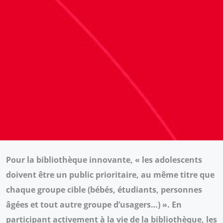
Pour la bibliothèque innovante, « les adolescents
doivent être un public prioritaire, au même titre que
chaque groupe cible (bébés, étudiants, personnes
âgées et tout autre groupe d’usagers…) ». En
participant activement à la vie de la bibliothèque, les