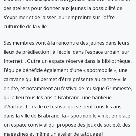
des ateliers pour donner aux jeunes la possibilité de
s’exprimer et de laisser leur empreinte sur l’offre
culturelle de la ville.
Ses membres vont à la rencontre des jeunes dans leurs
lieux de prédilection : à l’école, dans l’espace urbain, sur
Internet… Outre un espace réservé dans la bibliothèque,
l’équipe bénéficie également d’une « spotmobile », une
caravane qui lui permet d’être présente au centre-ville
en été, et notamment au festival de musique Grimmeste,
qui a lieu tous les ans à Brabrand, une banlieue
d’Aarhus. Lors de ce festival qui se tient tous les ans
dans la ville de Brabrand, la « spotmobile » met en place
un espace convivial qui propose des jeux de société, des
magazines et même un atelier de tatouage !