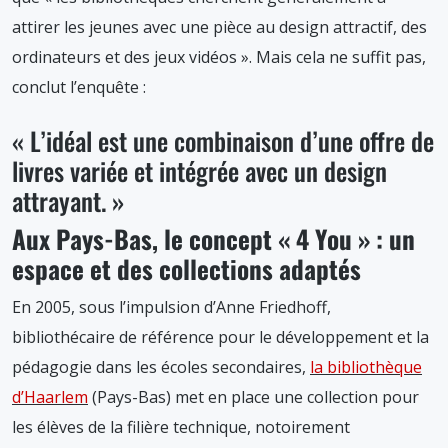
attirer les jeunes avec une pièce au design attractif, des
ordinateurs et des jeux vidéos ». Mais cela ne suffit pas,
conclut l’enquête :
« L’idéal est une combinaison d’une offre de
livres variée et intégrée avec un design
attrayant. »
Aux Pays-Bas, le concept « 4 You » : un
espace et des collections adaptés
En 2005, sous l’impulsion d’Anne Friedhoff,
bibliothécaire de référence pour le développement et la
pédagogie dans les écoles secondaires,
la bibliothèque
d’Haarlem
(Pays-Bas) met en place une collection pour
les élèves de la filière technique, notoirement