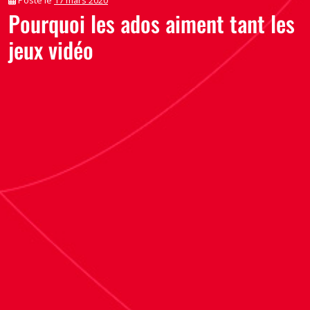
Pourquoi les ados aiment tant les
jeux vidéo