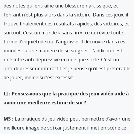
des notes qui entraîne une blessure narcissique, et
l’enfant n’est plus alors dans la victoire. Dans ces jeux, il
trouve finalement des résultats rapides, des victoires, et
surtout, c’est un monde « sans fin », ce qui évite toute
forme d’inquiétude ou d’angoisse. Il découvre dans ces
mondes-là une manière de se soigner. L’addiction est
une lutte anti-dépressive en quelque sorte. C’est un
anti-dépresseur interactif et je pense qu’il est préférable
de jouer, même si c’est excessif.
LJ : Pensez-vous que la pratique des jeux vidéo aide à
avoir une meilleure estime de soi ?
MS :
La pratique du jeu vidéo peut permettre d’avoir une
meilleure image de soi car justement il met en scène ce