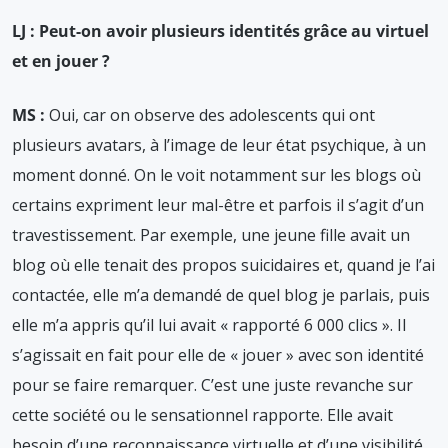
LJ : Peut-on avoir plusieurs identités grâce au virtuel
et en jouer ?
MS :
Oui, car on observe des adolescents qui ont
plusieurs avatars, à l’image de leur état psychique, à un
moment donné. On le voit notamment sur les blogs où
certains expriment leur mal-être et parfois il s’agit d’un
travestissement. Par exemple, une jeune fille avait un
blog où elle tenait des propos suicidaires et, quand je l’ai
contactée, elle m’a demandé de quel blog je parlais, puis
elle m’a appris qu’il lui avait « rapporté 6 000 clics ». Il
s’agissait en fait pour elle de « jouer » avec son identité
pour se faire remarquer. C’est une juste revanche sur
cette société ou le sensationnel rapporte. Elle avait
besoin d’une reconnaissance virtuelle et d’une visibilité,