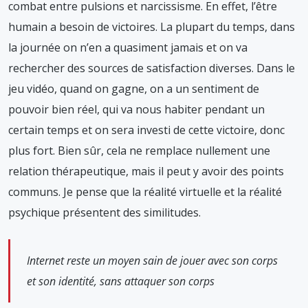
combat entre pulsions et narcissisme. En effet, l’être
humain a besoin de victoires. La plupart du temps, dans
la journée on n’en a quasiment jamais et on va
rechercher des sources de satisfaction diverses. Dans le
jeu vidéo, quand on gagne, on a un sentiment de
pouvoir bien réel, qui va nous habiter pendant un
certain temps et on sera investi de cette victoire, donc
plus fort. Bien sûr, cela ne remplace nullement une
relation thérapeutique, mais il peut y avoir des points
communs. Je pense que la réalité virtuelle et la réalité
psychique présentent des similitudes.
Internet reste un moyen sain de jouer avec son corps
et son identité, sans attaquer son corps