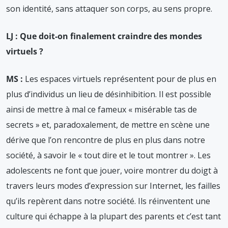
son identité, sans attaquer son corps, au sens propre.
LJ : Que doit-on finalement craindre des mondes
virtuels ?
MS :
Les espaces virtuels représentent pour de plus en
plus d’individus un lieu de désinhibition. Il est possible
ainsi de mettre à mal ce fameux « misérable tas de
secrets » et, paradoxalement, de mettre en scène une
dérive que l’on rencontre de plus en plus dans notre
société, à savoir le « tout dire et le tout montrer ». Les
adolescents ne font que jouer, voire montrer du doigt à
travers leurs modes d’expression sur Internet, les failles
qu’ils repèrent dans notre société. Ils réinventent une
culture qui échappe à la plupart des parents et c’est tant