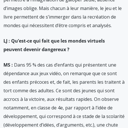
d’images oblige. Mais chacun à leur manière, le jeu et le
livre permettent de s’immerger dans la recréation de
mondes qui nécessitent d’être compris et analysés.
LJ : Qu’est-ce qui fait que les mondes virtuels
peuvent devenir dangereux ?
MS :
Dans 95 % des cas d’enfants qui présentent une
dépendance aux jeux vidéo, on remarque que ce sont
des enfants précoces et, de fait, les parents les traitent à
tort comme des adultes. Ce sont des jeunes qui sont
accrocs à la victoire, aux résultats rapides. On observe
notamment, en classe de 4e, par rapport à l’idée de
développement, qui correspond à ce stade de la scolarité
(développement d’idées, d’arguments, etc.), une chute