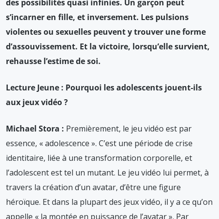
des possibilités quasi infinies. Un garçon peut
s’incarner en fille, et inversement. Les pulsions
violentes ou sexuelles peuvent y trouver une forme
d’assouvissement. Et la victoire, lorsqu’elle survient,
rehausse l’estime de soi.
Lecture Jeune : Pourquoi les adolescents jouent-ils
aux jeux vidéo ?
Michael Stora :
Premièrement, le jeu vidéo est par
essence, « adolescence ». C’est une période de crise
identitaire, liée à une transformation corporelle, et
l’adolescent est tel un mutant. Le jeu vidéo lui permet, à
travers la création d’un avatar, d’être une figure
héroïque. Et dans la plupart des jeux vidéo, il y a ce qu’on
appelle « la montée en puissance de l’avatar ». Par