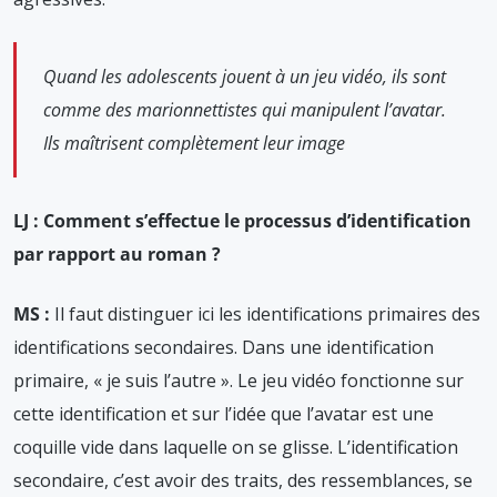
Quand les adolescents jouent à un jeu vidéo, ils sont
comme des marionnettistes qui manipulent l’avatar.
Ils maîtrisent complètement leur image
LJ : Comment s’effectue le processus d’identification
par rapport au roman ?
MS :
Il faut distinguer ici les identifications primaires des
identifications secondaires. Dans une identification
primaire, « je suis l’autre ». Le jeu vidéo fonctionne sur
cette identification et sur l’idée que l’avatar est une
coquille vide dans laquelle on se glisse. L’identification
secondaire, c’est avoir des traits, des ressemblances, se