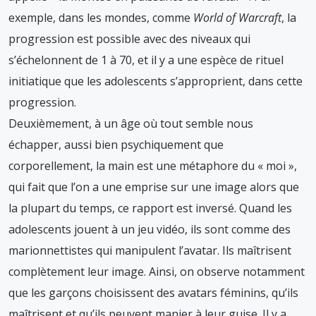
exemple, dans les mondes, comme
World of Warcraft
, la
progression est possible avec des niveaux qui
s’échelonnent de 1 à 70, et il y a une espèce de rituel
initiatique que les adolescents s’approprient, dans cette
progression.
Deuxièmement, à un âge où tout semble nous
échapper, aussi bien psychiquement que
corporellement, la main est une métaphore du « moi »,
qui fait que l’on a une emprise sur une image alors que
la plupart du temps, ce rapport est inversé. Quand les
adolescents jouent à un jeu vidéo, ils sont comme des
marionnettistes qui manipulent l’avatar. Ils maîtrisent
complètement leur image. Ainsi, on observe notamment
que les garçons choisissent des avatars féminins, qu’ils
maîtrisent et qu’ils peuvent manier à leur guise. Il y a