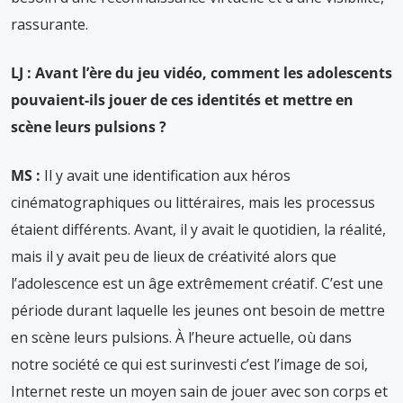
rassurante.
LJ : Avant l’ère du jeu vidéo, comment les adolescents
pouvaient-ils jouer de ces identités et mettre en
scène leurs pulsions ?
MS :
Il y avait une identification aux héros
cinématographiques ou littéraires, mais les processus
étaient différents. Avant, il y avait le quotidien, la réalité,
mais il y avait peu de lieux de créativité alors que
l’adolescence est un âge extrêmement créatif. C’est une
période durant laquelle les jeunes ont besoin de mettre
en scène leurs pulsions. À l’heure actuelle, où dans
notre société ce qui est surinvesti c’est l’image de soi,
Internet reste un moyen sain de jouer avec son corps et