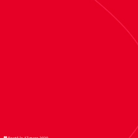
Posté le
17 mars 2020