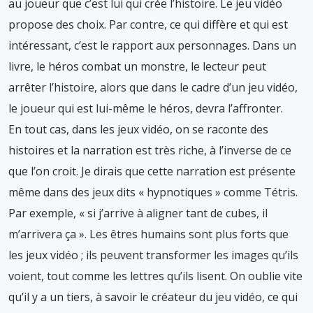
au joueur que c’est lui qui crée l’histoire. Le jeu vidéo
propose des choix. Par contre, ce qui diffère et qui est
intéressant, c’est le rapport aux personnages. Dans un
livre, le héros combat un monstre, le lecteur peut
arrêter l’histoire, alors que dans le cadre d’un jeu vidéo,
le joueur qui est lui-même le héros, devra l’affronter.
En tout cas, dans les jeux vidéo, on se raconte des
histoires et la narration est très riche, à l’inverse de ce
que l’on croit. Je dirais que cette narration est présente
même dans des jeux dits « hypnotiques » comme Tétris.
Par exemple, « si j’arrive à aligner tant de cubes, il
m’arrivera ça ». Les êtres humains sont plus forts que
les jeux vidéo ; ils peuvent transformer les images qu’ils
voient, tout comme les lettres qu’ils lisent. On oublie vite
qu’il y a un tiers, à savoir le créateur du jeu vidéo, ce qui