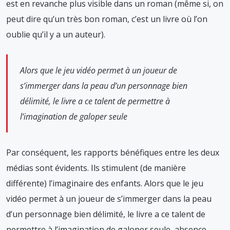
est en revanche plus visible dans un roman (même si, on
peut dire qu’un très bon roman, c’est un livre où l’on
oublie qu’il y a un auteur).
Alors que le jeu vidéo permet à un joueur de
s’immerger dans la peau d’un personnage bien
délimité, le livre a ce talent de permettre à
l’imagination de galoper seule
Par conséquent, les rapports bénéfiques entre les deux
médias sont évidents. Ils stimulent (de manière
différente) l’imaginaire des enfants. Alors que le jeu
vidéo permet à un joueur de s’immerger dans la peau
d’un personnage bien délimité, le livre a ce talent de
permettre à l’imagination de galoper seule, absence