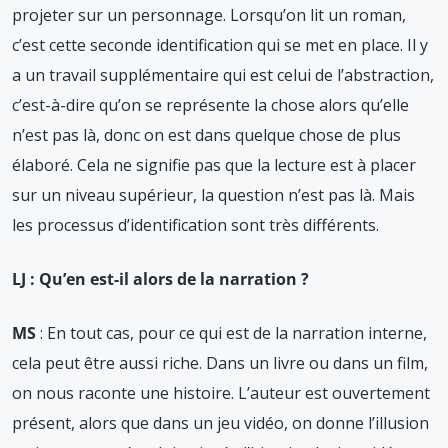
projeter sur un personnage. Lorsqu’on lit un roman,
c’est cette seconde identification qui se met en place. Il y
a un travail supplémentaire qui est celui de l’abstraction,
c’est-à-dire qu’on se représente la chose alors qu’elle
n’est pas là, donc on est dans quelque chose de plus
élaboré. Cela ne signifie pas que la lecture est à placer
sur un niveau supérieur, la question n’est pas là. Mais
les processus d’identification sont très différents.
LJ : Qu’en est-il alors de la narration ?
MS
: En tout cas, pour ce qui est de la narration interne,
cela peut être aussi riche. Dans un livre ou dans un film,
on nous raconte une histoire. L’auteur est ouvertement
présent, alors que dans un jeu vidéo, on donne l’illusion