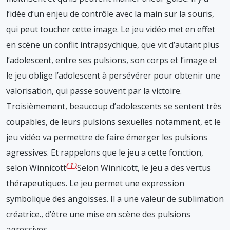
l’idée d’un enjeu de contrôle avec la main sur la souris,
qui peut toucher cette image. Le jeu vidéo met en effet
en scène un conflit intrapsychique, que vit d’autant plus
l’adolescent, entre ses pulsions, son corps et l’image et
le jeu oblige l’adolescent à persévérer pour obtenir une
valorisation, qui passe souvent par la victoire.
Troisièmement, beaucoup d’adolescents se sentent très
coupables, de leurs pulsions sexuelles notamment, et le
jeu vidéo va permettre de faire émerger les pulsions
agressives. Et rappelons que le jeu a cette fonction,
1
selon Winnicott
Selon Winnicott, le jeu a des vertus
thérapeutiques. Le jeu permet une expression
symbolique des angoisses. Il a une valeur de sublimation
créatrice.
, d’être une mise en scène des pulsions
agressives.