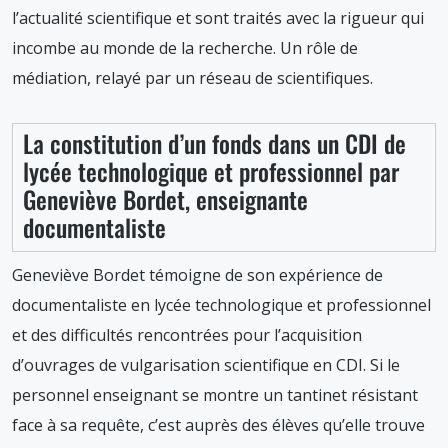
l’actualité scientifique et sont traités avec la rigueur qui
incombe au monde de la recherche. Un rôle de
médiation, relayé par un réseau de scientifiques.
La constitution d’un fonds dans un CDI de
lycée technologique et professionnel par
Geneviève Bordet, enseignante
documentaliste
Geneviève Bordet témoigne de son expérience de
documentaliste en lycée technologique et professionnel
et des difficultés rencontrées pour l’acquisition
d’ouvrages de vulgarisation scientifique en CDI. Si le
personnel enseignant se montre un tantinet résistant
face à sa requête, c’est auprès des élèves qu’elle trouve