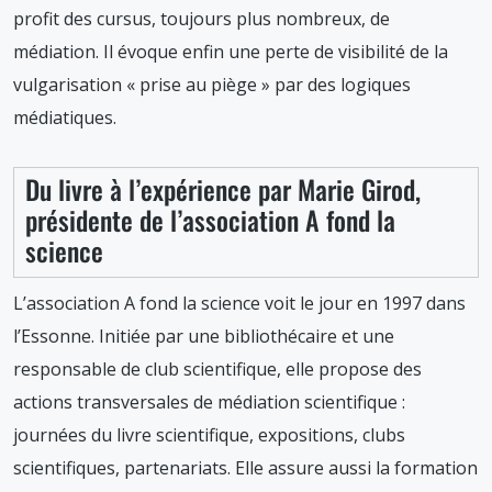
profit des cursus, toujours plus nombreux, de
médiation. Il évoque enfin une perte de visibilité de la
vulgarisation « prise au piège » par des logiques
médiatiques.
Du livre à l’expérience par Marie Girod,
présidente de l’association A fond la
science
L’association A fond la science voit le jour en 1997 dans
l’Essonne. Initiée par une bibliothécaire et une
responsable de club scientifique, elle propose des
actions transversales de médiation scientifique :
journées du livre scientifique, expositions, clubs
scientifiques, partenariats. Elle assure aussi la formation