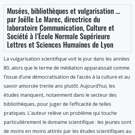
Musées, bibliothèques et vulgarisation …
par Joëlle Le Marec, directrice du
laboratoire Communication, Culture et
Société à l’École Normale Supérieure
Lettres et Sciences Humaines de Lyon
La vulgarisation scientifique voit le jour dans les années
80, alors que le terme de médiation apparaissait comme
l’issue d’une démocratisation de l’accès à la culture et au
savoir amorcée trente ans plutôt. Aujourd’hui, les
études manquent, notamment dans le secteur des
bibliothèques, pour juger de l’efficacité de telles
pratiques. L’auteur relève un problème qui touche
particulièrement le domaine scientifique : les jeunes sont
de moins en moins attirés par les études scientifiques au