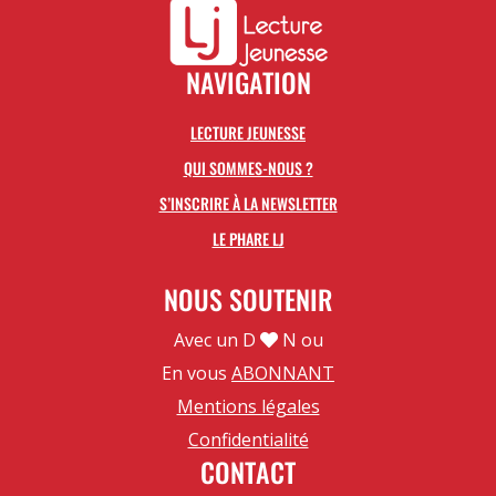
NAVIGATION
LECTURE JEUNESSE
QUI SOMMES-NOUS ?
S’INSCRIRE À LA NEWSLETTER
LE PHARE LJ
NOUS SOUTENIR
Avec un D
N ou
En vous
ABONNANT
Mentions légales
Confidentialité
CONTACT