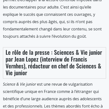
les documentaires pour adulte. C’est ainsi qu’elle
explique le succès que connaissent ces ouvrages, y
compris auprès des plus âgés, qui, si ils n’ont pas
fondamentalement changé dans leur contenu, se sont
toujours attachés à suivre l’évolution du goût.
Le rôle de la presse : Sciences & Vie junior
par Jean Lopez (interview de Francis
Vernhes), rédacteur en chef de Sciences &
Vie junior
Science & Vie junior
est une revue de vulgarisation
scientifique unique en France comme à l’étranger qui
bénéficie d’une large audience auprès des adolescents
et des professionnels. Les thèmes abordés font écho à