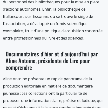
du personnel des bibliothèques pour la mise en place
d’actions autonomes. Enfin, la bibliothèque de
Ballancourt-sur-Essonne, où se trouve le siège de
l’association, a développé un fonds scientifique
exemplaire, fruit d’une politique d’acquisition concertée
entre professionnels du livre et des sciences.
Documentaires d’hier et d’aujourd’hui par
Aline Antoine, présidente de Lire pour
comprendre
Aline Antoine présente un rapide panorama de la
production éditoriale en matière de documentaire
jeunesse : ces collections ont la particularité de
proposer une information claire, précise et ludique, qui
permet d’échapper à la lecture continue imposée dans