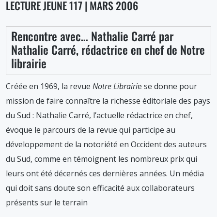
mars
LECTURE JEUNE 117 | MARS 2006
2006
Rencontre avec… Nathalie Carré par
Nathalie Carré, rédactrice en chef de Notre
librairie
Créée en 1969, la revue
Notre Librairi
e se donne pour
mission de faire connaître la richesse éditoriale des pays
du Sud : Nathalie Carré, l’actuelle rédactrice en chef,
évoque le parcours de la revue qui participe au
développement de la notoriété en Occident des auteurs
du Sud, comme en témoignent les nombreux prix qui
leurs ont été décernés ces dernières années. Un média
qui doit sans doute son efficacité aux collaborateurs
présents sur le terrain