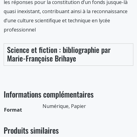
les réponses pour la constitution d’un fonds jusque-là
quasi inexistant, contribuant ainsi à la reconnaissance
d’une culture scientifique et technique en lycée
professionnel
Science et fiction : bibliographie par
Marie-Françoise Brihaye
Informations complémentaires
Numérique, Papier
Format
Produits similaires