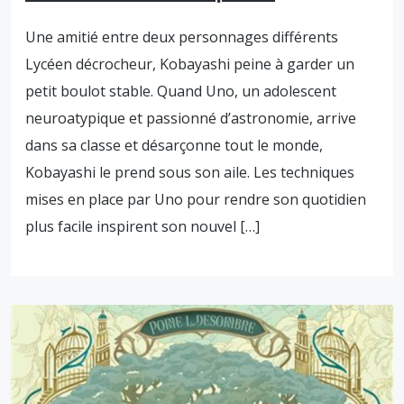
Une amitié entre deux personnages différents
Lycéen décrocheur, Kobayashi peine à garder un
petit boulot stable. Quand Uno, un adolescent
neuroatypique et passionné d’astronomie, arrive
dans sa classe et désarçonne tout le monde,
Kobayashi le prend sous son aile. Les techniques
mises en place par Uno pour rendre son quotidien
plus facile inspirent son nouvel […]