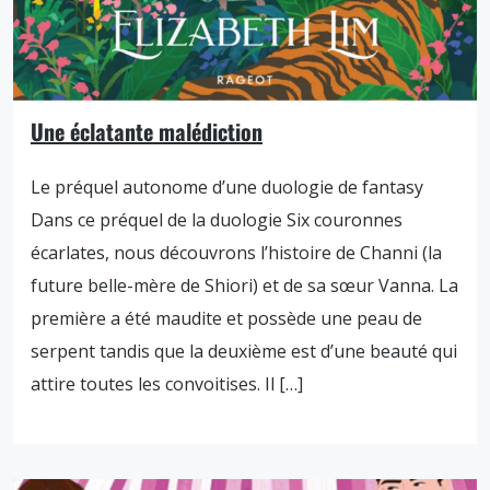
Une éclatante malédiction
Le préquel autonome d’une duologie de fantasy
Dans ce préquel de la duologie Six couronnes
écarlates, nous découvrons l’histoire de Channi (la
future belle-mère de Shiori) et de sa sœur Vanna. La
première a été maudite et possède une peau de
serpent tandis que la deuxième est d’une beauté qui
attire toutes les convoitises. Il […]