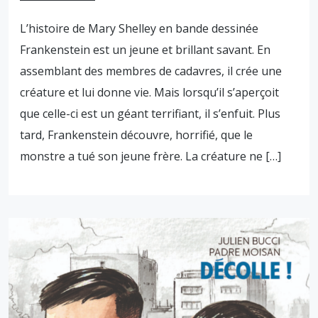
L’histoire de Mary Shelley en bande dessinée
Frankenstein est un jeune et brillant savant. En
assemblant des membres de cadavres, il crée une
créature et lui donne vie. Mais lorsqu’il s’aperçoit
que celle-ci est un géant terrifiant, il s’enfuit. Plus
tard, Frankenstein découvre, horrifié, que le
monstre a tué son jeune frère. La créature ne […]