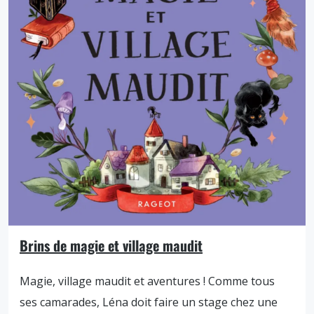
Brins de magie et village maudit
Magie, village maudit et aventures ! Comme tous
ses camarades, Léna doit faire un stage chez une