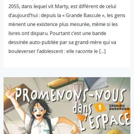
2055, dans lequel vit Marty, est différent de celui
d’aujourd’hui : depuis la « Grande Bascule », les gens
mènent une existence plus mesurée, même si les
livres ont disparu. Pourtant c’est une bande
dessinée auto-publiée par sa grand-mère qui va
bouleverser l’adolescent : elle raconte le […]