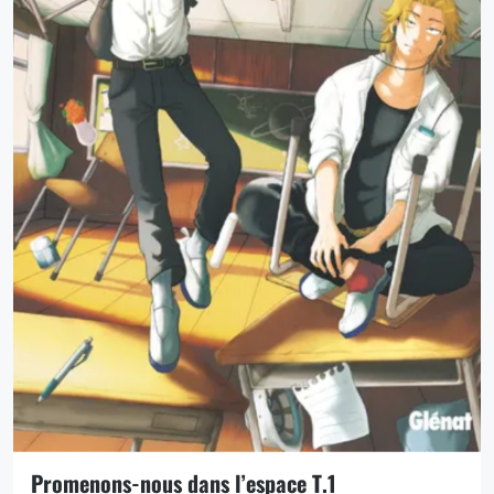
Promenons-nous dans l’espace T.1