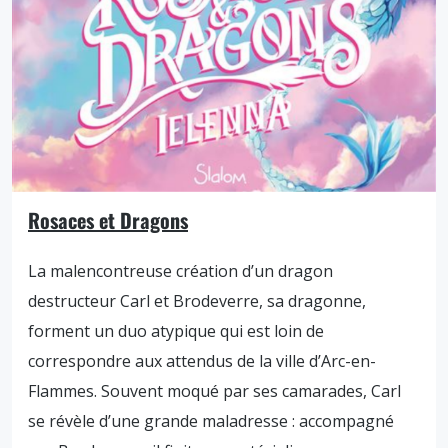
Rosaces et Dragons
La malencontreuse création d’un dragon
destructeur Carl et Brodeverre, sa dragonne,
forment un duo atypique qui est loin de
correspondre aux attendus de la ville d’Arc-en-
Flammes. Souvent moqué par ses camarades, Carl
se révèle d’une grande maladresse : accompagné