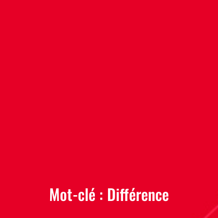
Mot-clé :
Différence