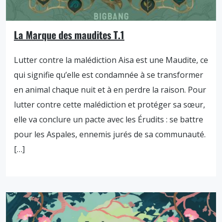
La Marque des maudites T.1
Lutter contre la malédiction Aisa est une Maudite, ce
qui signifie qu’elle est condamnée à se transformer
en animal chaque nuit et à en perdre la raison. Pour
lutter contre cette malédiction et protéger sa sœur,
elle va conclure un pacte avec les Érudits : se battre
pour les Aspales, ennemis jurés de sa communauté.
[…]