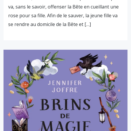
va, sans le savoir, offenser la Bête en cueillant une
rose pour sa fille. Afin de le sauver, la jeune fille va
se rendre au domicile de la Bête et […]