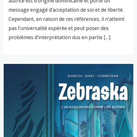
autrice est d’origine dominicaine et porte un
message engagé d’acceptation de soi et de liberté.
Cependant, en raison de ces références, il n’atteint
pas l’universalité espérée et peut poser des
problèmes d’interprétation dus en partie […]