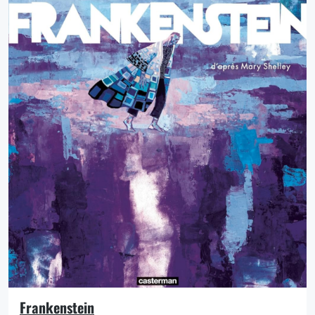
Frankenstein