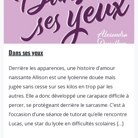
Dans ses yeux
Derrière les apparences, une histoire d’amour
naissante Allison est une lycéenne douée mais
jugée sans cesse sur ses kilos en trop par les
autres. Elle a donc développé une carapace difficile à
percer, se protégeant derrière le sarcasme. C’est à
l’occasion d’une séance de tutorat qu’elle rencontre
Lucas, une star du lycée en difficultés scolaires […]