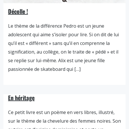
Décolle !
Le thème de la différence Pedro est un jeune
adolescent qui aime s’isoler pour lire. Si on dit de lui
qu’il est « différent » sans qu’il en comprenne la
signification, au collège, on le traite de « pédé » et il
se replie sur lui-même. Alix est une jeune fille
passionnée de skateboard qui […]
En héritage
Ce petit livre est un poème en vers libres, illustré,
sur le thème de la chevelure des femmes noires. Son