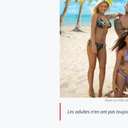
Dans
La Villa 
Les adultes n’en ont pas toujo