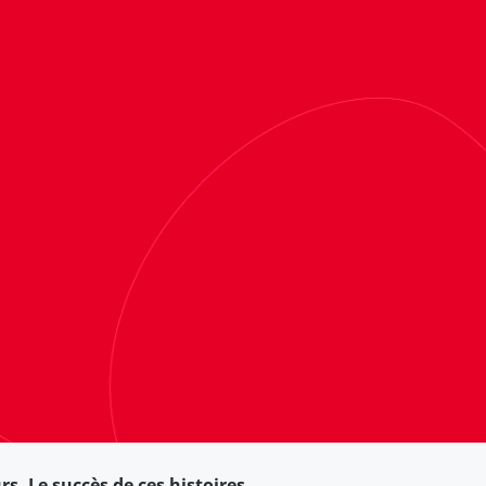
rs. Le succès de ces histoires