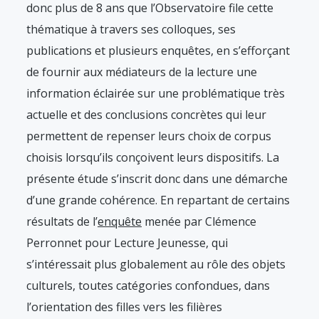
donc plus de 8 ans que l’Observatoire file cette
thématique à travers ses colloques, ses
publications et plusieurs enquêtes, en s’efforçant
de fournir aux médiateurs de la lecture une
information éclairée sur une problématique très
actuelle et des conclusions concrètes qui leur
permettent de repenser leurs choix de corpus
choisis lorsqu’ils conçoivent leurs dispositifs. La
présente étude s’inscrit donc dans une démarche
d’une grande cohérence. En repartant de certains
résultats de l’
enquête
menée par Clémence
Perronnet pour Lecture Jeunesse, qui
s’intéressait plus globalement au rôle des objets
culturels, toutes catégories confondues, dans
l’orientation des filles vers les filières