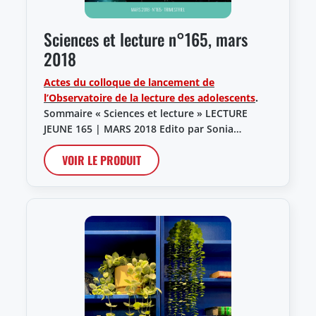
Sciences et lecture n°165, mars
2018
Actes du colloque de lancement de
l’Observatoire de la lecture des adolescents
.
Sommaire « Sciences et lecture » LECTURE
JEUNE 165 | MARS 2018 Edito par Sonia…
VOIR LE PRODUIT