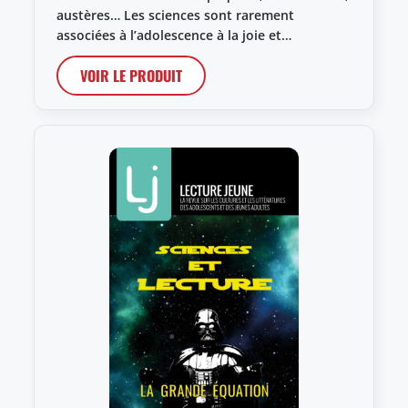
austères… Les sciences sont rarement
associées à l’adolescence à la joie et…
VOIR LE PRODUIT