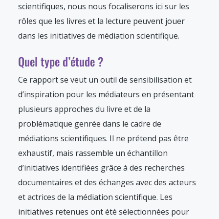
scientifiques, nous nous focaliserons ici sur les
rôles que les livres et la lecture peuvent jouer
dans les initiatives de médiation scientifique.
Quel type d’étude ?
Ce rapport se veut un outil de sensibilisation et
d’inspiration pour les médiateurs en présentant
plusieurs approches du livre et de la
problématique genrée dans le cadre de
médiations scientifiques. Il ne prétend pas être
exhaustif, mais rassemble un échantillon
d’initiatives identifiées grâce à des recherches
documentaires et des échanges avec des acteurs
et actrices de la médiation scientifique. Les
initiatives retenues ont été sélectionnées pour