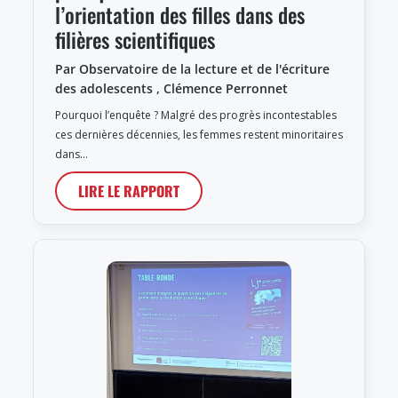
l’orientation des filles dans des
filières scientifiques
Par Observatoire de la lecture et de l'écriture
des adolescents , Clémence Perronnet
Pourquoi l’enquête ? Malgré des progrès incontestables
ces dernières décennies, les femmes restent minoritaires
dans…
LIRE LE RAPPORT