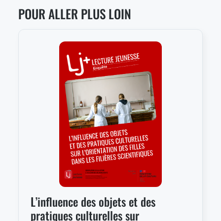
POUR ALLER PLUS LOIN
L’influence des objets et des
pratiques culturelles sur