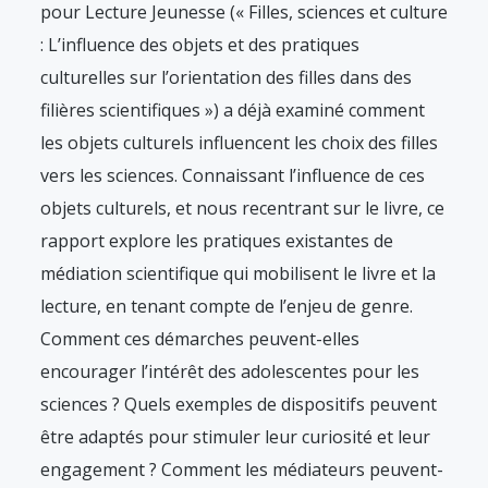
pour Lecture Jeunesse (« Filles, sciences et culture
: L’influence des objets et des pratiques
culturelles sur l’orientation des filles dans des
filières scientifiques ») a déjà examiné comment
les objets culturels influencent les choix des filles
vers les sciences. Connaissant l’influence de ces
objets culturels, et nous recentrant sur le livre, ce
rapport explore les pratiques existantes de
médiation scientifique qui mobilisent le livre et la
lecture, en tenant compte de l’enjeu de genre.
Comment ces démarches peuvent-elles
encourager l’intérêt des adolescentes pour les
sciences ? Quels exemples de dispositifs peuvent
être adaptés pour stimuler leur curiosité et leur
engagement ? Comment les médiateurs peuvent-