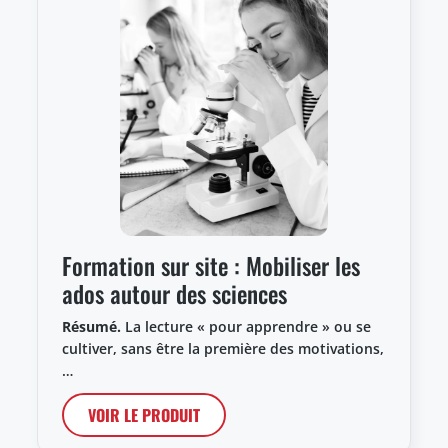
Formation sur site : Mobiliser les
ados autour des sciences
Résumé.
La lecture « pour apprendre » ou se
cultiver, sans être la première des motivations,
…
VOIR LE PRODUIT