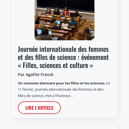
Journée internationale des femmes
et des filles de science : événement
« Filles, sciences et culture »
Par Agathe Franck
Un contexte alarmant pour les filles et les sciences.
Le
11 février, Journée internationale des femmes et des
filles de science, met à l’honneur…
LIRE L'ARTICLE