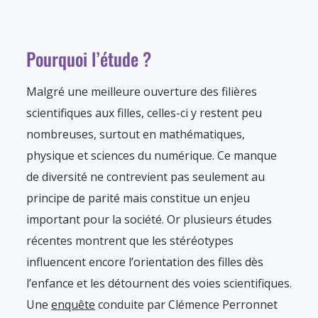
Pourquoi l’étude ?
Malgré une meilleure ouverture des filières
scientifiques aux filles, celles-ci y restent peu
nombreuses, surtout en mathématiques,
physique et sciences du numérique. Ce manque
de diversité ne contrevient pas seulement au
principe de parité mais constitue un enjeu
important pour la société. Or plusieurs études
récentes montrent que les stéréotypes
influencent encore l’orientation des filles dès
l’enfance et les détournent des voies scientifiques.
Une
enquête
conduite par Clémence Perronnet