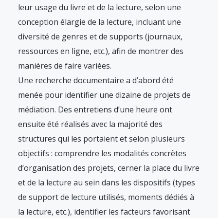
leur usage du livre et de la lecture, selon une
conception élargie de la lecture, incluant une
diversité de genres et de supports (journaux,
ressources en ligne, etc.), afin de montrer des
manières de faire variées.
Une recherche documentaire a d’abord été
menée pour identifier une dizaine de projets de
médiation. Des entretiens d’une heure ont
ensuite été réalisés avec la majorité des
structures qui les portaient et selon plusieurs
objectifs : comprendre les modalités concrètes
d’organisation des projets, cerner la place du livre
et de la lecture au sein dans les dispositifs (types
de support de lecture utilisés, moments dédiés à
la lecture, etc.), identifier les facteurs favorisant