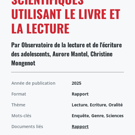
UTILISANT LE LIVRE ET
LA LECTURE
Par Observatoire de la lecture et de l'écriture
des adolescents, Aurore Mantel, Christine
Mongenot
Année de publication
2025
Format
Rapport
Thème
Lecture, Ecriture, Oralité
Mots-clés
Enquête, Genre, Sciences
Documents liés
Rapport