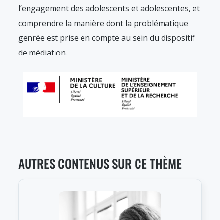
l’engagement des adolescents et adolescentes, et
comprendre la manière dont la problématique
genrée est prise en compte au sein du dispositif
de médiation.
AUTRES CONTENUS SUR CE THÈME