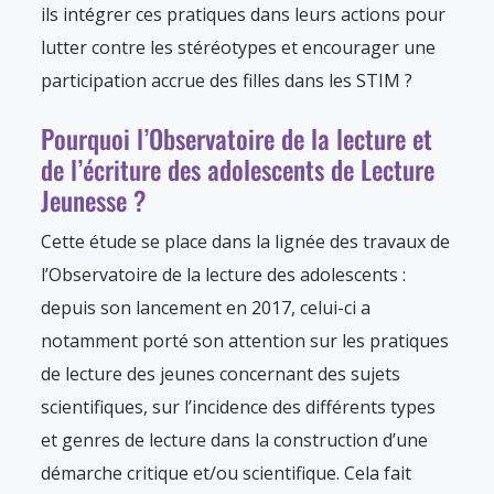
ils intégrer ces pratiques dans leurs actions pour
lutter contre les stéréotypes et encourager une
participation accrue des filles dans les STIM ?
Pourquoi l’Observatoire de la lecture et
de l’écriture des adolescents de Lecture
Jeunesse ?
Cette étude se place dans la lignée des travaux de
l’Observatoire de la lecture des adolescents :
depuis son lancement en 2017, celui-ci a
notamment porté son attention sur les pratiques
de lecture des jeunes concernant des sujets
scientifiques, sur l’incidence des différents types
et genres de lecture dans la construction d’une
démarche critique et/ou scientifique. Cela fait