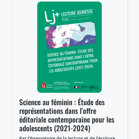
Science au féminin : Étude des
représentations dans l'offre
éditoriale contemporaine pour les
adolescents (2021-2024)
Par Observatoire de la lecture et de l’écriture