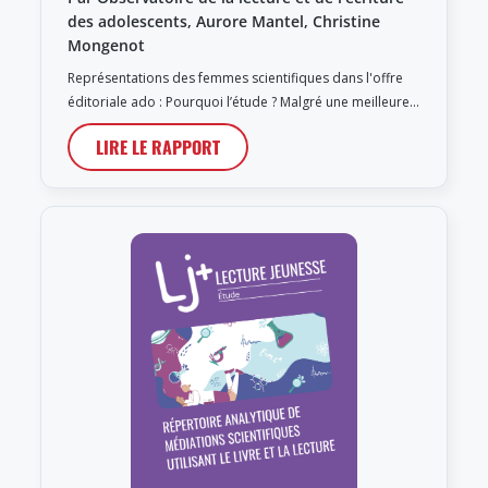
des adolescents, Aurore Mantel, Christine
Mongenot
Représentations des femmes scientifiques dans l'offre
éditoriale ado : Pourquoi l’étude ? Malgré une meilleure…
LIRE LE RAPPORT