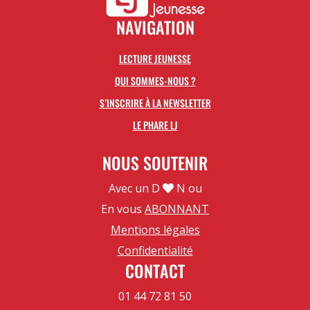
NAVIGATION
LECTURE JEUNESSE
QUI SOMMES-NOUS ?
S’INSCRIRE À LA NEWSLETTER
LE PHARE LJ
NOUS SOUTENIR
Avec un D
N ou
En vous
ABONNANT
Mentions légales
Confidentialité
CONTACT
01 44 72 81 50