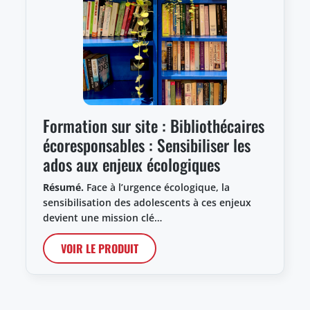
Formation sur site : Bibliothécaires
écoresponsables : Sensibiliser les
ados aux enjeux écologiques
Résumé.
Face à l’urgence écologique, la
sensibilisation des adolescents à ces enjeux
devient une mission clé…
VOIR LE PRODUIT