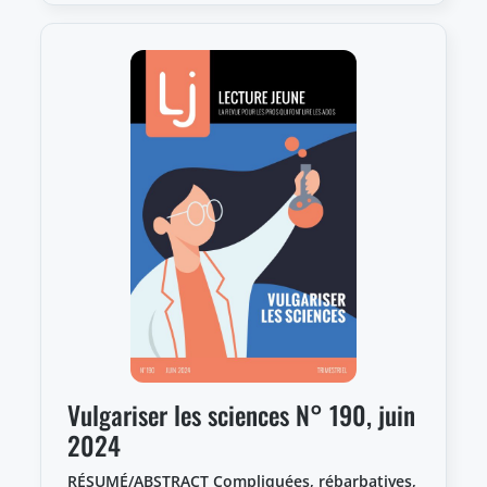
Vulgariser les sciences N° 190, juin
2024
RÉSUMÉ/ABSTRACT Compliquées, rébarbatives,