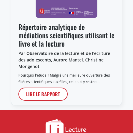
Répertoire analytique de
médiations scientifiques utilisant le
livre et la lecture
Par Observatoire de la lecture et de l'écriture
des adolescents, Aurore Mantel, Christine
Mongenot
Pourquoi l'étude ? Malgré une meilleure ouverture des
filières scientifiques aux filles, celles-ci y restent…
LIRE LE RAPPORT