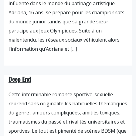
influente dans le monde du patinage artistique.
Adriana, 16 ans, se prépare pour les championnats
du monde junior tandis que sa grande sœur
participe aux Jeux Olympiques. Suite à un
malentendu, les réseaux sociaux véhiculent alors
l’information qu’Adriana et […]
Deep End
Cette interminable romance sportivo-sexuelle
reprend sans originalité les habituelles thématiques
du genre : amours compliquées, amitiés toxiques,
traumatismes du passé et rivalités universitaires et
sportives. Le tout est pimenté de scènes BDSM (que