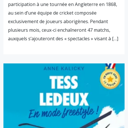
participation à une tournée en Angleterre en 1868,
au sein d’une équipe de cricket composée
exclusivement de joueurs aborigènes. Pendant
plusieurs mois, ceux-ci enchaîneront 47 matchs,
auxquels s’ajouteront des « spectacles » visant à […]