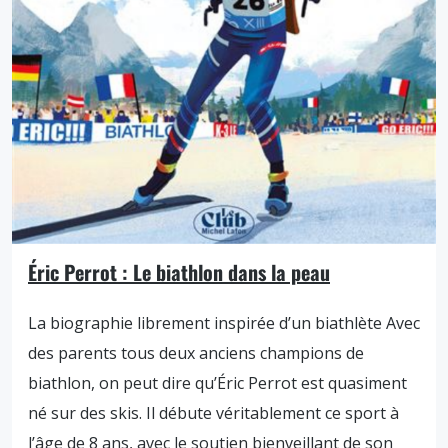
Éric Perrot : Le biathlon dans la peau
La biographie librement inspirée d’un biathlète Avec
des parents tous deux anciens champions de
biathlon, on peut dire qu’Éric Perrot est quasiment
né sur des skis. Il débute véritablement ce sport à
l’âge de 8 ans, avec le soutien bienveillant de son