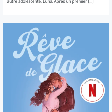
autre adolescente, Luna. Après un premier […]