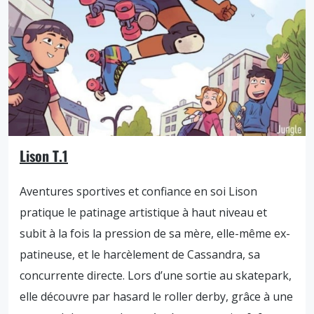
Lison T.1
Aventures sportives et confiance en soi Lison
pratique le patinage artistique à haut niveau et
subit à la fois la pression de sa mère, elle-même ex-
patineuse, et le harcèlement de Cassandra, sa
concurrente directe. Lors d’une sortie au skatepark,
elle découvre par hasard le roller derby, grâce à une