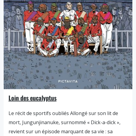
Loin des eucalyptus
Le récit de sportifs oubliés Allongé sur son lit de
mort, Jungunjinanuke, surnommé « Dick-a-dick »,
revient sur un épisode marquant de sa vie : sa