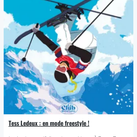
Tess Ledeux : en mode freestyle !