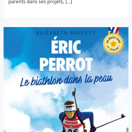
parents dans ses projets, […]