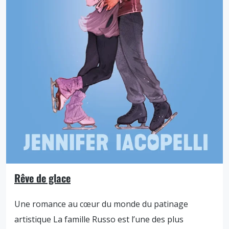
Rêve de glace
Une romance au cœur du monde du patinage
artistique La famille Russo est l’une des plus