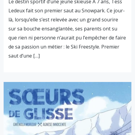
Le destin sportif d’une jeune skieuse À 7 ans, Tess
Ledeux fait son premier saut au Snowpark. Ce jour-
là, lorsqu’elle s’est relevée avec un grand sourire
sur sa bouche ensanglantée, ses parents ont su
que rien ni personne n’aurait pu l’empêcher de faire
de sa passion un métier : le Ski Freestyle. Premier
saut d’une […]