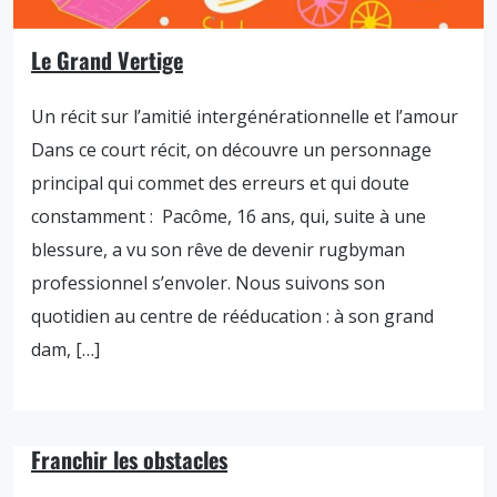
Le Grand Vertige
Un récit sur l’amitié intergénérationnelle et l’amour
Dans ce court récit, on découvre un personnage
principal qui commet des erreurs et qui doute
constamment : Pacôme, 16 ans, qui, suite à une
blessure, a vu son rêve de devenir rugbyman
professionnel s’envoler. Nous suivons son
quotidien au centre de rééducation : à son grand
dam, […]
Franchir les obstacles