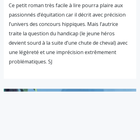
Ce petit roman très facile à lire pourra plaire aux
passionnés d’équitation car il décrit avec précision
l’univers des concours hippiques. Mais l’autrice
traite la question du handicap (le jeune héros
devient sourd à la suite d’une chute de cheval) avec
une légèreté et une imprécision extrêmement
problématiques. SJ