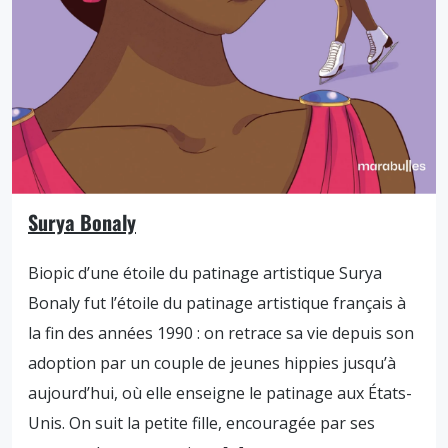
Surya Bonaly
Biopic d’une étoile du patinage artistique Surya
Bonaly fut l’étoile du patinage artistique français à
la fin des années 1990 : on retrace sa vie depuis son
adoption par un couple de jeunes hippies jusqu’à
aujourd’hui, où elle enseigne le patinage aux États-
Unis. On suit la petite fille, encouragée par ses