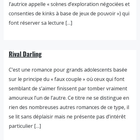
l’autrice appelle « scènes d’exploration négociées et
consenties de kinks à base de jeux de pouvoir ») qui
font réserver sa lecture […]
Rival Darling
C’est une romance pour grands adolescents basée
sur le principe du « faux couple » où ceux qui font
semblant de s’aimer finissent par tomber vraiment
amoureux l’un de l’autre. Ce titre ne se distingue en
rien des nombreuses autres romances de ce type, il
se lit sans déplaisir mais ne présente pas d’intérêt
particulier […]