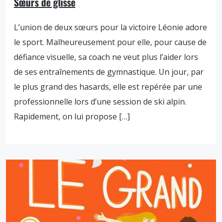
Sœurs de glisse
L’union de deux sœurs pour la victoire Léonie adore
le sport. Malheureusement pour elle, pour cause de
défiance visuelle, sa coach ne veut plus l’aider lors
de ses entraînements de gymnastique. Un jour, par
le plus grand des hasards, elle est repérée par une
professionnelle lors d’une session de ski alpin.
Rapidement, on lui propose […]