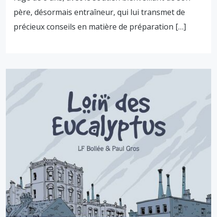
père, désormais entraîneur, qui lui transmet de
précieux conseils en matière de préparation […]