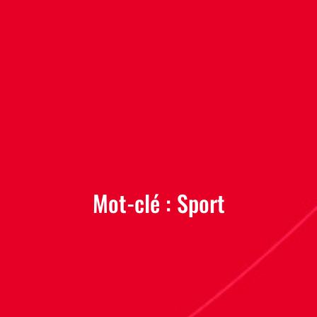
Mot-clé :
Sport