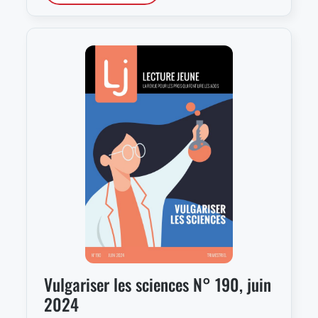
Vulgariser les sciences N° 190, juin
2024