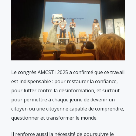
Le congrès AMCSTI 2025 a confirmé que ce travail
est indispensable : pour restaurer la confiance,
pour lutter contre la désinformation, et surtout
pour permettre à chaque jeune de devenir un
citoyen ou une citoyenne capable de comprendre,
questionner et transformer le monde.
Il renforce aussi la nécessité de poursuivre le