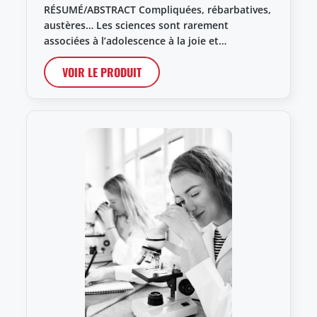
RÉSUMÉ/ABSTRACT Compliquées, rébarbatives,
austères… Les sciences sont rarement
associées à l’adolescence à la joie et…
VOIR LE PRODUIT