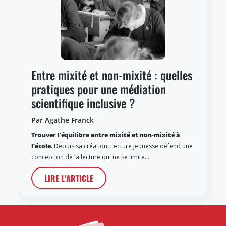
Entre mixité et non-mixité : quelles
pratiques pour une médiation
scientifique inclusive ?
Par Agathe Franck
Trouver l’équilibre entre mixité et non-mixité à
l’école
.
Depuis sa création, Lecture Jeunesse défend une
conception de la lecture qui ne se limite…
LIRE L'ARTICLE