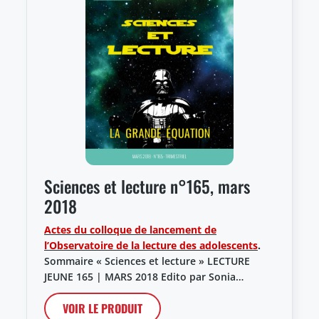
Sciences et lecture n°165, mars
2018
Actes du colloque de lancement de
l’Observatoire de la lecture des adolescents
.
Sommaire « Sciences et lecture » LECTURE
JEUNE 165 | MARS 2018 Edito par Sonia…
VOIR LE PRODUIT