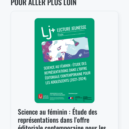
POUR ALLER PLUS LOIN
Science au féminin : Étude des
représentations dans l'offre
éditoriale contemporaine pour les