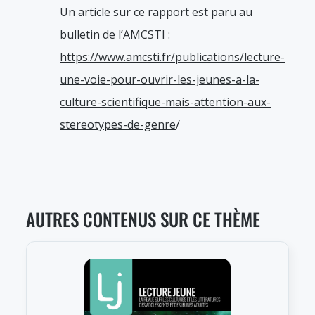
Un article sur ce rapport est paru au
bulletin de l’AMCSTI :
https://www.amcsti.fr/publications/lecture-
une-voie-pour-ouvrir-les-jeunes-a-la-
culture-scientifique-mais-attention-aux-
stereotypes-de-genre
/
AUTRES CONTENUS SUR CE THÈME