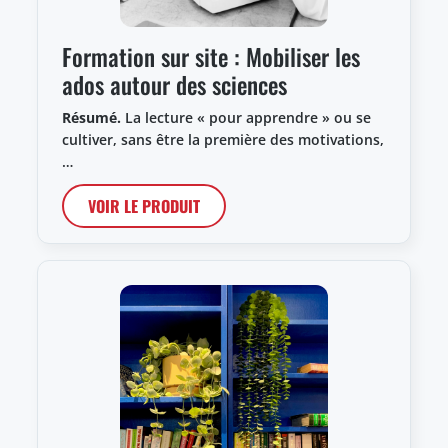
Formation sur site : Mobiliser les
ados autour des sciences
Résumé.
La lecture « pour apprendre » ou se
cultiver, sans être la première des motivations,
…
VOIR LE PRODUIT