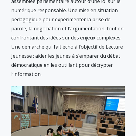
assemblée parlementaire autour d’une loi sur le
numérique responsable. Une mise en situation
pédagogique pour expérimenter la prise de
parole, la négociation et l’argumentation, tout en
confrontant des idées sur des enjeux complexes.
Une démarche qui fait écho à l’objectif de Lecture
Jeunesse : aider les jeunes à s’emparer du débat
démocratique en les outillant pour décrypter
l’information.