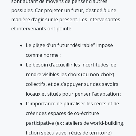
sont autant de moyens de penser d’autres
possibles. Car projeter un futur, c’est déjà une
manière d’agir sur le présent. Les intervenantes
et intervenants ont pointé :
Le piège d’un futur “désirable” imposé
comme norme ;
Le besoin d’accueillir les incertitudes, de
rendre visibles les choix (ou non-choix)
collectifs, et de s’appuyer sur des savoirs
locaux et situés pour penser l’adaptation ;
L’importance de pluraliser les récits et de
créer des espaces de co-écriture
participative (ex : ateliers de world-building,
fiction spéculative, récits de territoire).