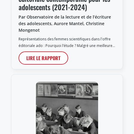
adolescents (2021-2024)
Par Observatoire de la lecture et de l’écriture
des adolescents, Aurore Mantel, Christine
Mongenot
Représentations des femmes scientifiques dans l'offre
éditoriale ado : Pourquoi l’étude ? Malgré une meilleure…
LIRE LE RAPPORT