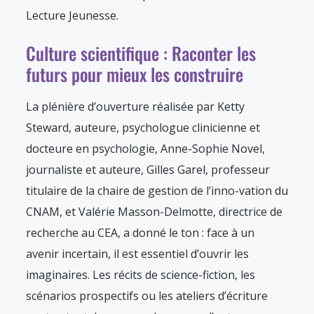
Lecture Jeunesse.
Culture scientifique : Raconter les
futurs pour mieux les construire
La plénière d’ouverture réalisée par Ketty
Steward, auteure, psychologue clinicienne et
docteure en psychologie, Anne-Sophie Novel,
journaliste et auteure, Gilles Garel, professeur
titulaire de la chaire de gestion de l’inno-vation du
CNAM, et Valérie Masson-Delmotte, directrice de
recherche au CEA, a donné le ton : face à un
avenir incertain, il est essentiel d’ouvrir les
imaginaires. Les récits de science-fiction, les
scénarios prospectifs ou les ateliers d’écriture