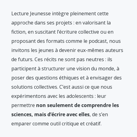
Lecture Jeunesse intègre pleinement cette
approche dans ses projets : en valorisant la
fiction, en suscitant l’écriture collective ou en
proposant des formats comme le podcast, nous
invitons les jeunes à devenir eux-mêmes auteurs
de futurs. Ces récits ne sont pas neutres : ils
participent à structurer une vision du monde, à
poser des questions éthiques et à envisager des
solutions collectives. C’est aussi ce que nous
expérimentons avec les adolescents : leur
permettre
non seulement de comprendre les
sciences, mais d’écrire avec elles
, de s’en
emparer comme outil critique et créatif.