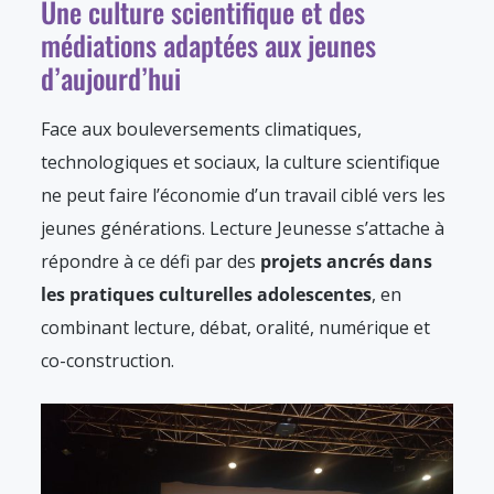
Une culture scientifique et des
médiations adaptées aux jeunes
d’aujourd’hui
Face aux bouleversements climatiques,
technologiques et sociaux, la culture scientifique
ne peut faire l’économie d’un travail ciblé vers les
jeunes générations. Lecture Jeunesse s’attache à
répondre à ce défi par des
projets ancrés dans
les pratiques culturelles adolescentes
, en
combinant lecture, débat, oralité, numérique et
co-construction.