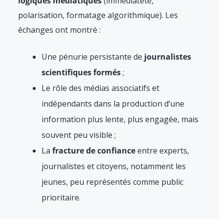
logiques médiatiques
(immédiateté,
polarisation, formatage algorithmique). Les
échanges ont montré :
Une pénurie persistante de
journalistes
scientifiques formés
;
Le rôle des médias associatifs et
indépendants dans la production d’une
information plus lente, plus engagée, mais
souvent peu visible ;
La
fracture de confiance
entre experts,
journalistes et citoyens, notamment les
jeunes, peu représentés comme public
prioritaire.