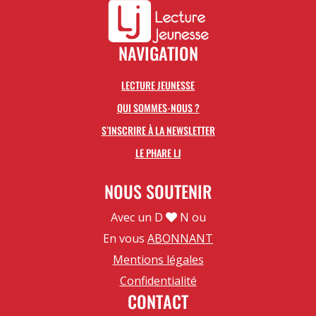
NAVIGATION
LECTURE JEUNESSE
QUI SOMMES-NOUS ?
S’INSCRIRE À LA NEWSLETTER
LE PHARE LJ
NOUS SOUTENIR
Avec un D
N ou
En vous
ABONNANT
Mentions légales
Confidentialité
CONTACT