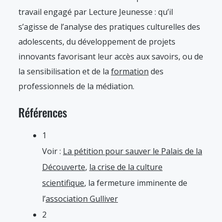
travail engagé par Lecture Jeunesse : qu’il
s’agisse de l’analyse des pratiques culturelles des
adolescents, du développement de projets
innovants favorisant leur accès aux savoirs, ou de
la sensibilisation et de la
formation
des
professionnels de la médiation.
Références
1
Voir :
La pétition pour sauver le Palais de la
Découverte
,
la crise de la culture
scientifique
, la fermeture imminente de
l’
association Gulliver
2