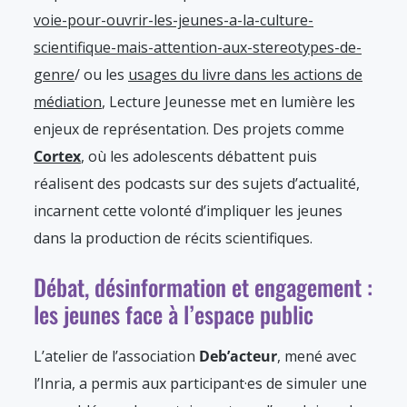
voie-pour-ouvrir-les-jeunes-a-la-culture-
scientifique-mais-attention-aux-stereotypes-de-
genre
/
ou les
usages du livre dans les actions de
médiation
, Lecture Jeunesse met en lumière les
enjeux de représentation. Des projets comme
Cortex
, où les adolescents débattent puis
réalisent des podcasts sur des sujets d’actualité,
incarnent cette volonté d’impliquer les jeunes
dans la production de récits scientifiques.
Débat, désinformation et engagement :
les jeunes face à l’espace public
L’atelier de l’association
Deb’acteur
, mené avec
l’Inria, a permis aux participant·es de simuler une