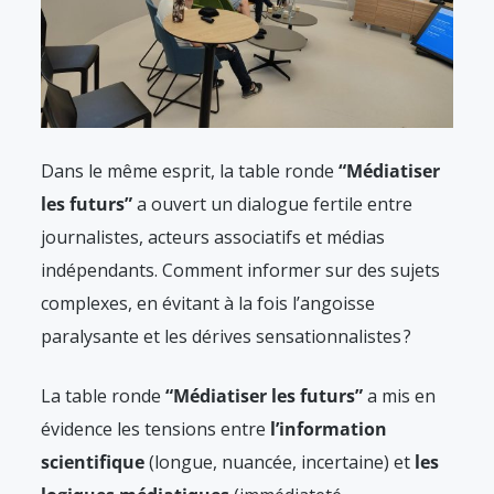
Dans le même esprit, la table ronde
“Médiatiser
les futurs”
a ouvert un dialogue fertile entre
journalistes, acteurs associatifs et médias
indépendants. Comment informer sur des sujets
complexes, en évitant à la fois l’angoisse
paralysante et les dérives sensationnalistes ?
La table ronde
“Médiatiser les futurs”
a mis en
évidence les tensions entre
l’information
scientifique
(longue, nuancée, incertaine) et
les