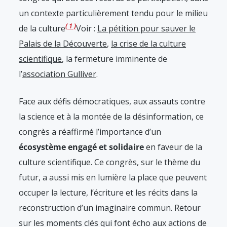
un contexte particulièrement tendu pour le milieu
1
de la culture
Voir :
La pétition pour sauver le
Palais de la Découverte
,
la crise de la culture
scientifique
, la fermeture imminente de
l’
association Gulliver
.
Face aux défis démocratiques, aux assauts contre
la science et à la montée de la désinformation, ce
congrès a réaffirmé l’importance d’un
écosystème engagé et solidaire
en faveur de la
culture scientifique. Ce congrès, sur le thème du
futur, a aussi mis en lumière la place que peuvent
occuper la lecture, l’écriture et les récits dans la
reconstruction d’un imaginaire commun. Retour
sur les moments clés qui font écho aux actions de