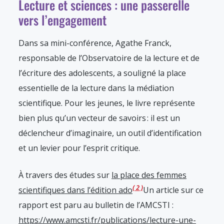
Lecture et sciences : une passerelle
vers l’engagement
Dans sa mini-conférence, Agathe Franck,
responsable de l’Observatoire de la lecture et de
l’écriture des adolescents, a souligné la place
essentielle de la lecture dans la médiation
scientifique. Pour les jeunes, le livre représente
bien plus qu’un vecteur de savoirs : il est un
déclencheur d’imaginaire, un outil d’identification
et un levier pour l’esprit critique.
À travers des études sur
la place des femmes
2
scientifiques dans l’édition ado
Un article sur ce
rapport est paru au bulletin de l’AMCSTI :
https://www.amcsti.fr/publications/lecture-une-