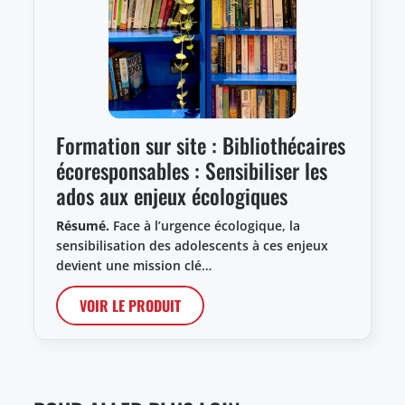
Formation sur site : Bibliothécaires
écoresponsables : Sensibiliser les
ados aux enjeux écologiques
Résumé.
Face à l’urgence écologique, la
sensibilisation des adolescents à ces enjeux
devient une mission clé…
VOIR LE PRODUIT