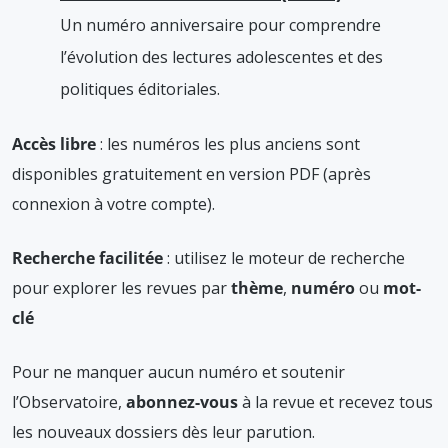
Un numéro anniversaire pour comprendre
l’évolution des lectures adolescentes et des
politiques éditoriales.
Accès libre
: les numéros les plus anciens sont
disponibles gratuitement en version PDF (après
connexion à votre compte).
Recherche facilitée
: utilisez le moteur de recherche
pour explorer les revues par
thème
,
numéro
ou
mot-
clé
Pour ne manquer aucun numéro et soutenir
l’Observatoire,
abonnez-vous
à la revue et recevez tous
les nouveaux dossiers dès leur parution.