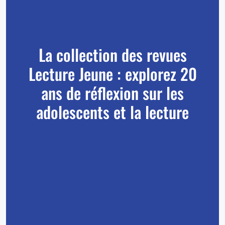
La collection des revues
Lecture Jeune : explorez 20
ans de réflexion sur les
adolescents et la lecture