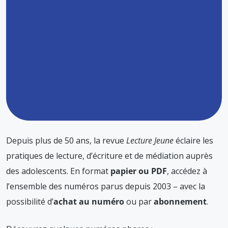
Depuis plus de 50 ans, la revue
Lecture Jeune
éclaire les
pratiques de lecture, d’écriture et de médiation auprès
des adolescents. En format
papier ou PDF
, accédez à
l’ensemble des numéros parus depuis 2003 – avec la
possibilité d’
achat au numéro
ou par
abonnement
.