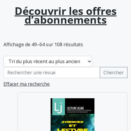
Découvrir les offres
d’abonnements
Affichage de 49–64 sur 108 résultats
Effacer ma recherche