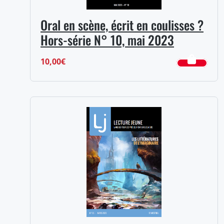
Oral en scène, écrit en coulisses ?
Hors-série N° 10, mai 2023
10,00
€