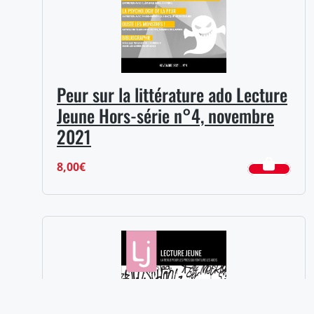
Peur sur la littérature ado Lecture
Jeune Hors-série n°4, novembre
2021
8,00
€