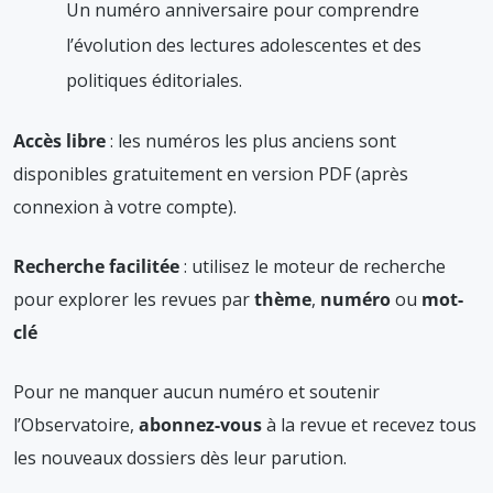
Un numéro anniversaire pour comprendre
l’évolution des lectures adolescentes et des
politiques éditoriales.
Accès libre
: les numéros les plus anciens sont
disponibles gratuitement en version PDF (après
connexion à votre compte).
Recherche facilitée
: utilisez le moteur de recherche
pour explorer les revues par
thème
,
numéro
ou
mot-
clé
Pour ne manquer aucun numéro et soutenir
l’Observatoire,
abonnez-vous
à la revue et recevez tous
les nouveaux dossiers dès leur parution.