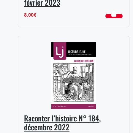
février 2023
8,00
€
Raconter l’histoire N° 184,
décembre 2022