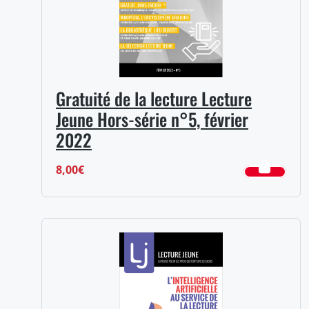
Gratuité de la lecture Lecture
Jeune Hors-série n°5, février
2022
8,00
€