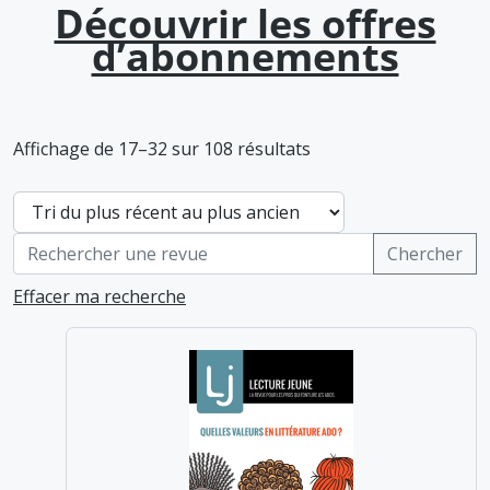
Découvrir les offres
d’abonnements
Affichage de 17–32 sur 108 résultats
Effacer ma recherche