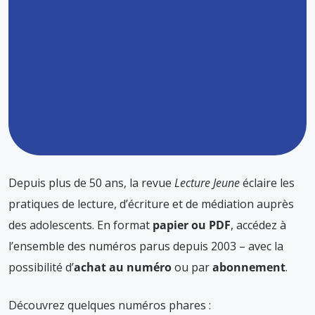
Depuis plus de 50 ans, la revue
Lecture Jeune
éclaire les
pratiques de lecture, d’écriture et de médiation auprès
des adolescents. En format
papier ou PDF
, accédez à
l’ensemble des numéros parus depuis 2003 – avec la
possibilité d’
achat au numéro
ou par
abonnement
.
Découvrez quelques numéros phares :