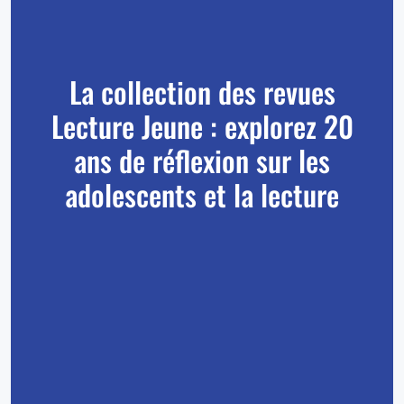
La collection des revues
Lecture Jeune : explorez 20
ans de réflexion sur les
adolescents et la lecture