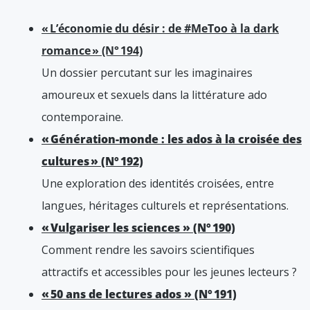
« L’économie du désir : de #MeToo à la dark
romance » (N° 194)
Un dossier percutant sur les imaginaires
amoureux et sexuels dans la littérature ado
contemporaine.
« Génération-monde : les ados à la croisée des
cultures » (N° 192)
Une exploration des identités croisées, entre
langues, héritages culturels et représentations.
« Vulgariser les sciences » (N° 190)
Comment rendre les savoirs scientifiques
attractifs et accessibles pour les jeunes lecteurs ?
« 50 ans de lectures ados » (N° 191)