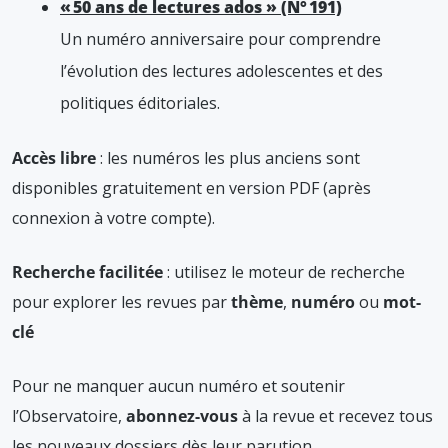
« 50 ans de lectures ados » (N° 191)
Un numéro anniversaire pour comprendre
l’évolution des lectures adolescentes et des
politiques éditoriales.
Accès libre
: les numéros les plus anciens sont
disponibles gratuitement en version PDF (après
connexion à votre compte).
Recherche facilitée
: utilisez le moteur de recherche
pour explorer les revues par
thème
,
numéro
ou
mot-
clé
Pour ne manquer aucun numéro et soutenir
l’Observatoire,
abonnez-vous
à la revue et recevez tous
les nouveaux dossiers dès leur parution.