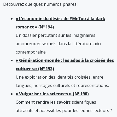
Découvrez quelques numéros phares :
« L’économie du désir : de #MeToo à la dark
romance » (N° 194)
Un dossier percutant sur les imaginaires
amoureux et sexuels dans la littérature ado
contemporaine.
« Génération-monde : les ados à la croisée des
cultures » (N° 192)
Une exploration des identités croisées, entre
langues, héritages culturels et représentations.
« Vulgariser les sciences » (N° 190)
Comment rendre les savoirs scientifiques
attractifs et accessibles pour les jeunes lecteurs ?