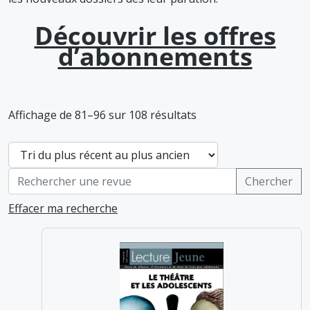
Découvrir les offres
d’abonnements
Affichage de 81–96 sur 108 résultats
Effacer ma recherche