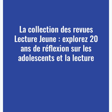
La collection des revues
Lecture Jeune : explorez 20
ans de réflexion sur les
adolescents et la lecture