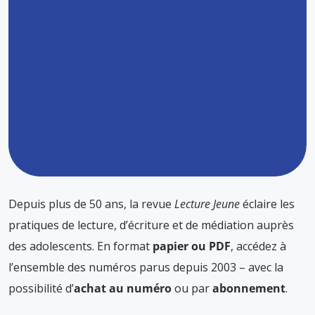
Depuis plus de 50 ans, la revue
Lecture Jeune
éclaire les
pratiques de lecture, d’écriture et de médiation auprès
des adolescents. En format
papier ou PDF
, accédez à
l’ensemble des numéros parus depuis 2003 – avec la
possibilité d’
achat au numéro
ou par
abonnement
.