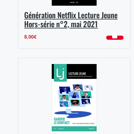
Génération Netflix Lecture Jeune
Hors-série n°2, mai 2021
8,00
€