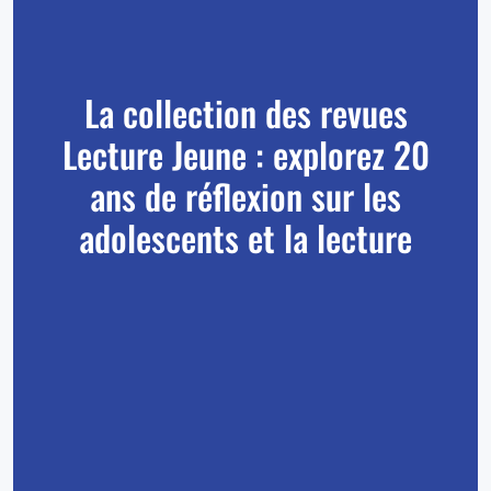
La collection des revues
Lecture Jeune : explorez 20
ans de réflexion sur les
adolescents et la lecture