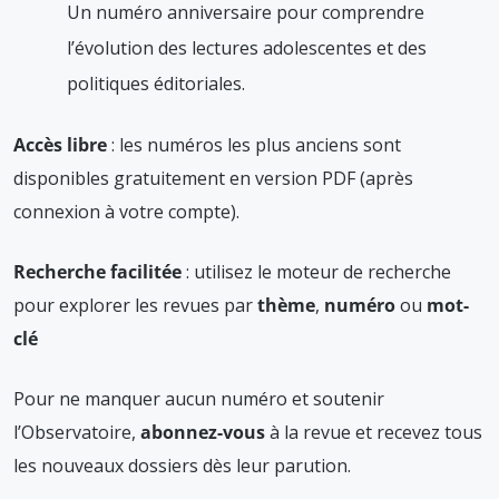
Un numéro anniversaire pour comprendre
l’évolution des lectures adolescentes et des
politiques éditoriales.
Accès libre
: les numéros les plus anciens sont
disponibles gratuitement en version PDF (après
connexion à votre compte).
Recherche facilitée
: utilisez le moteur de recherche
pour explorer les revues par
thème
,
numéro
ou
mot-
clé
Pour ne manquer aucun numéro et soutenir
l’Observatoire,
abonnez-vous
à la revue et recevez tous
les nouveaux dossiers dès leur parution.