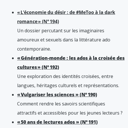
« L’économie du désir : de #MeToo à la dark
romance » (N° 194)
Un dossier percutant sur les imaginaires
amoureux et sexuels dans la littérature ado
contemporaine.
« Génération-monde : les ados à la croisée des
cultures » (N° 192)
Une exploration des identités croisées, entre
langues, héritages culturels et représentations.
« Vulgariser les sciences » (N° 190)
Comment rendre les savoirs scientifiques
attractifs et accessibles pour les jeunes lecteurs ?
« 50 ans de lectures ados » (N° 191)