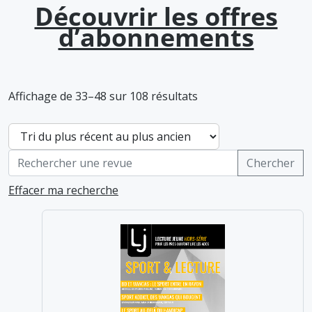
Découvrir les offres
d’abonnements
Affichage de 33–48 sur 108 résultats
Effacer ma recherche