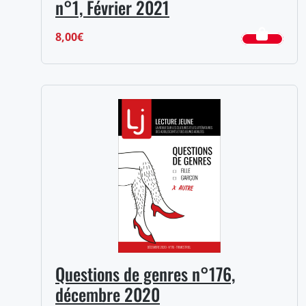
n°1, Février 2021
8,00
€
Questions de genres n°176,
décembre 2020