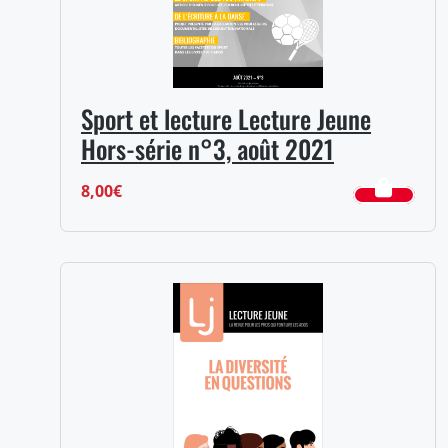
Sport et lecture Lecture Jeune
Hors-série n°3, août 2021
8,00
€