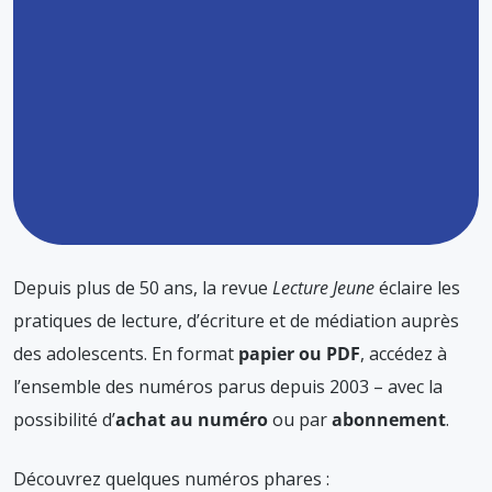
Depuis plus de 50 ans, la revue
Lecture Jeune
éclaire les
pratiques de lecture, d’écriture et de médiation auprès
des adolescents. En format
papier ou PDF
, accédez à
l’ensemble des numéros parus depuis 2003 – avec la
possibilité d’
achat au numéro
ou par
abonnement
.
Découvrez quelques numéros phares :